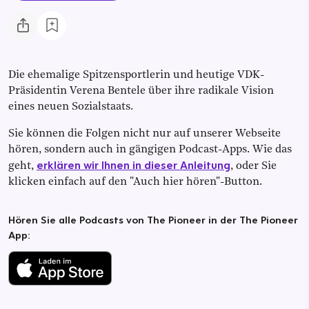
Die ehemalige Spitzensportlerin und heutige VDK-
Präsidentin Verena Bentele über ihre radikale Vision
eines neuen Sozialstaats.
Sie können die Folgen nicht nur auf unserer Webseite
hören, sondern auch in gängigen Podcast-Apps. Wie das
erklären wir Ihnen in dieser Anleitung
geht,
, oder Sie
klicken einfach auf den "Auch hier hören"-Button.
Hören Sie alle Podcasts von The Pioneer in der The Pioneer
App: