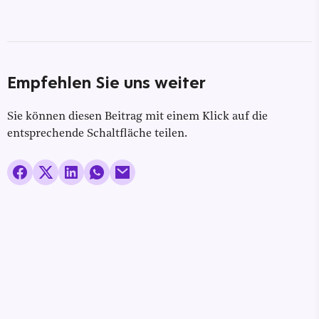
Empfehlen Sie uns weiter
Sie können diesen Beitrag mit einem Klick auf die
entsprechende Schaltfläche teilen.