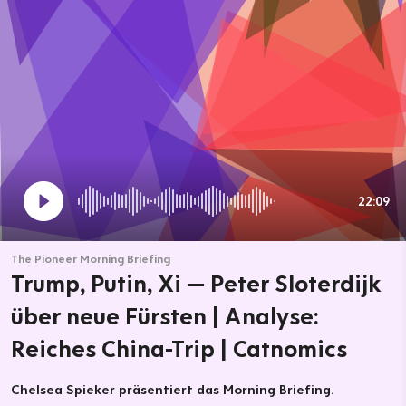
22:09
The Pioneer Morning Briefing
Trump, Putin, Xi — Peter Sloterdijk
über neue Fürsten | Analyse:
Reiches China-Trip | Catnomics
Chelsea Spieker präsentiert das Morning Briefing.