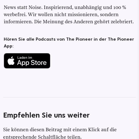
News statt Noise. Inspirierend, unabhängig und 100 %
werbefrei. Wir wollen nicht missionieren, sondern
informieren. Die Meinung des Anderen gehört zelebriert.
Hören Sie alle Podcasts von The Pioneer in der The Pioneer
App:
Empfehlen Sie uns weiter
Sie können diesen Beitrag mit einem Klick auf die
entsprechende Schaltfläche teilen.