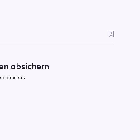
en absichern
sen müssen.