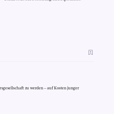
sgesellschaft zu werden – auf Kosten junger