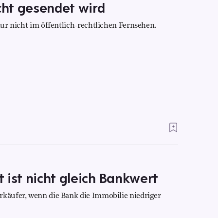
icht gesendet wird
 nur nicht im öffentlich-rechtlichen Fernsehen.
 ist nicht gleich Bankwert
rkäufer, wenn die Bank die Immobilie niedriger