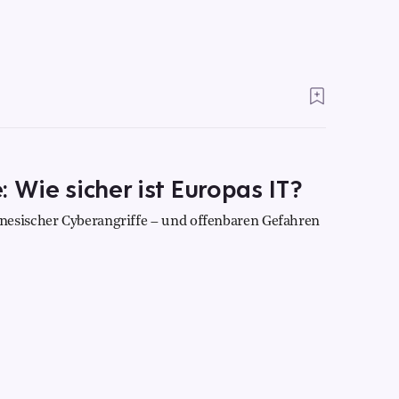
 Wie sicher ist Europas IT?
nesischer Cyberangriffe – und offenbaren Gefahren