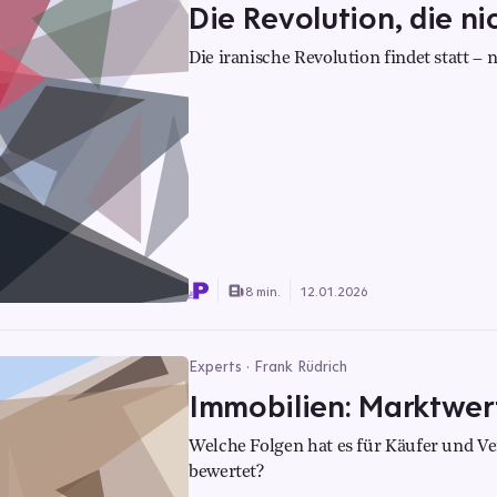
Die Revolution, die n
Die iranische Revolution findet statt –
8 min.
12.01.2026
Experts · Frank Rüdrich
Immobilien: Marktwert
Welche Folgen hat es für Käufer und Ve
bewertet?