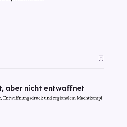
, aber nicht entwaffnet
he, Entwaffnungsdruck und regionalem Machtkampf.