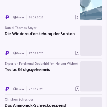
8 min.
28.02.2023
Daniel Thomas Bayer
Die Wiederauferstehung der Banken
8 min.
27.02.2023
Experts · Ferdinand Dudenhöffer, Helena Wisbert
Teslas Erfolgsgeheimnis
6 min.
27.02.2023
Christian Schlesiger
Das Ammoniak-Schreckgespenst