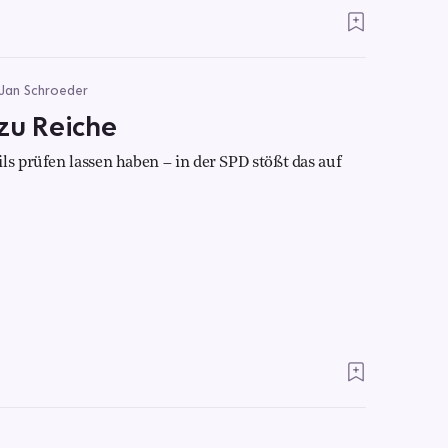
 Jan Schroeder
zu Reiche
ls prüfen lassen haben – in der SPD stößt das auf