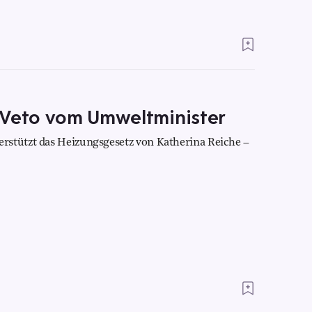
 Veto vom Umweltminister
rstützt das Heizungsgesetz von Katherina Reiche –