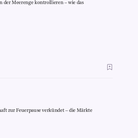
n der Meerenge kontrollieren – wie das
aft zur Feuerpause verkündet – die Märkte