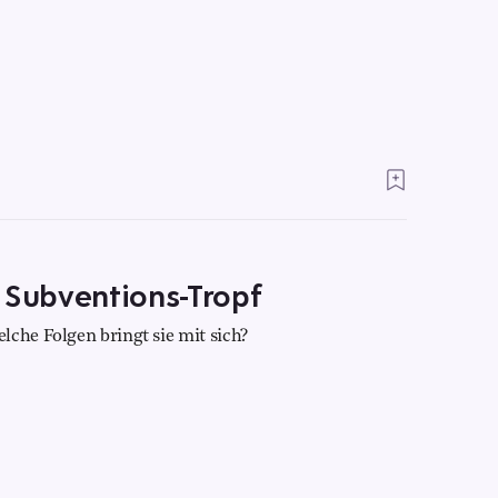
 Subventions-Tropf
lche Folgen bringt sie mit sich?