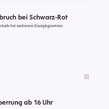
bruch bei Schwarz-Rot
lockade bei mehreren Energiegesetzen.
perrung ab 16 Uhr