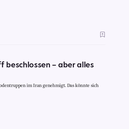
f beschlossen – aber alles
odentruppen im Iran genehmigt. Das könnte sich