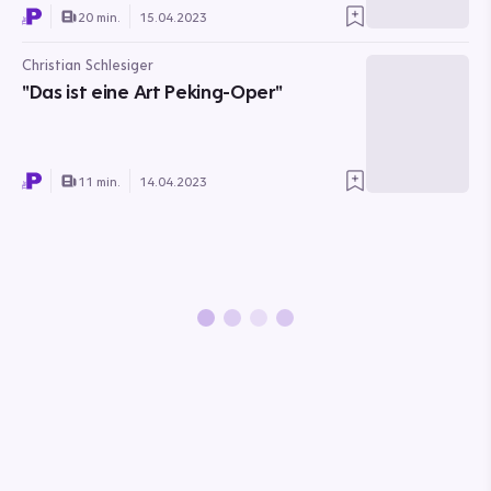
20 min.
15.04.2023
Christian Schlesiger
"Das ist eine Art Peking-Oper"
11 min.
14.04.2023