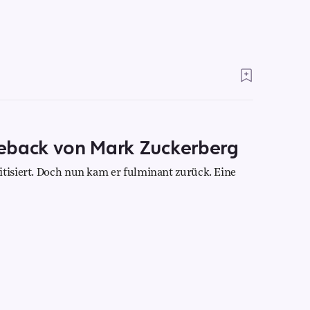
eback von Mark Zuckerberg
itisiert. Doch nun kam er fulminant zurück. Eine