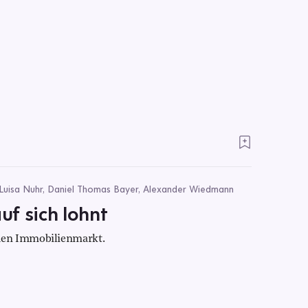
 Luisa Nuhr, Daniel Thomas Bayer, Alexander Wiedmann
f sich lohnt
den Immobilienmarkt.