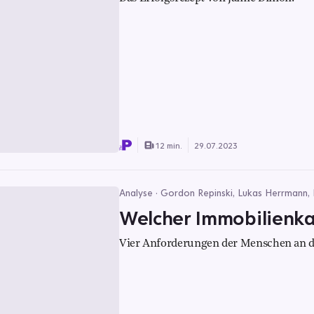
12 min.
29.07.2023
Analyse · Gordon Repinski, Lukas Herrmann,
Welcher Immobilienkau
Vier Anforderungen der Menschen an 