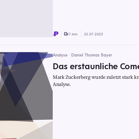
7 min.
25.07.2023
Analyse · Daniel Thomas Bayer
Das erstaunliche Com
Mark Zuckerberg wurde zuletzt stark kr
Analyse.