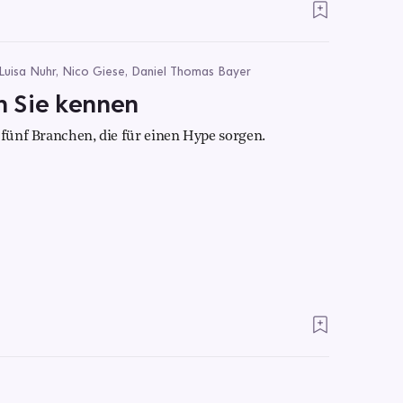
 Luisa Nuhr, Nico Giese, Daniel Thomas Bayer
en Sie kennen
 fünf Branchen, die für einen Hype sorgen.