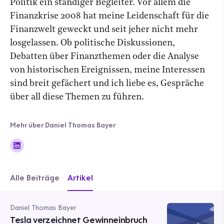
Politik ein ständiger Begleiter. Vor allem die
Finanzkrise 2008 hat meine Leidenschaft für die
Finanzwelt geweckt und seit jeher nicht mehr
losgelassen. Ob politische Diskussionen,
Debatten über Finanzthemen oder die Analyse
von historischen Ereignissen, meine Interessen
sind breit gefächert und ich liebe es, Gespräche
über all diese Themen zu führen.
Mehr über Daniel Thomas Bayer
Alle Beiträge
Artikel
Daniel Thomas Bayer
Tesla verzeichnet Gewinneinbruch