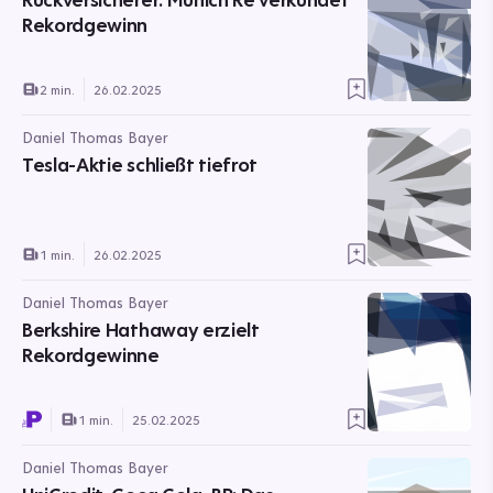
Rekordgewinn
2 min.
26.02.2025
Daniel Thomas Bayer
Tesla-Aktie schließt tiefrot
1 min.
26.02.2025
Daniel Thomas Bayer
Berkshire Hathaway erzielt
Rekordgewinne
1 min.
25.02.2025
Daniel Thomas Bayer