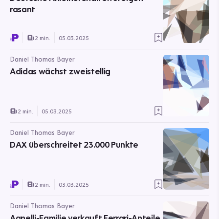
rasant
2 min.
05.03.2025
Daniel Thomas Bayer
Adidas wächst zweistellig
2 min.
05.03.2025
Daniel Thomas Bayer
DAX überschreitet 23.000 Punkte
2 min.
03.03.2025
Daniel Thomas Bayer
Agnelli-Familie verkauft Ferrari-Anteile