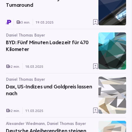
Turnaround
3 min.
19.03.2025
Daniel Thomas Bayer
BYD: Fünf Minuten Ladezeit für 470
Kilometer
2 min.
18.03.2025
Daniel Thomas Bayer
Dax, US-Indizes und Goldpreis lassen
nach
2 min.
11.03.2025
Alexander Wiedmann, Daniel Thomas Bayer
Deutsche Anleiherenditen steigen