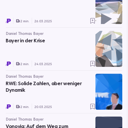
2 min.
26.03.2025
Daniel Thomas Bayer
Bayer in der Krise
2 min.
24.03.2025
Daniel Thomas Bayer
RWE: Solide Zahlen, aber weniger
Dynamik
2 min.
20.03.2025
Daniel Thomas Bayer
Vonovia: Auf dem Weg zum