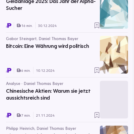
Geldanlage 2025: Das Jahr der Alpha-
Sucher
16 min.
30.12.2024
Gabor Steingart, Daniel Thomas Bayer
Bitcoin: Eine Währung wird politisch
6 min.
10.12.2024
Analyse · Daniel Thomas Bayer
Chinesische Aktien: Warum sie jetzt
aussichtsreich sind
7 min.
21.11.2024
Philipp Heinrich, Daniel Thomas Bayer