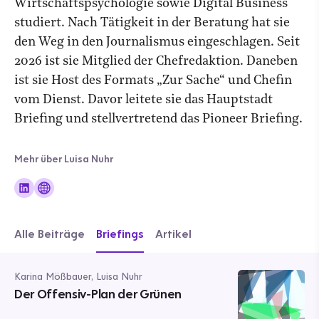
Wirtschaftspsychologie sowie Digital Business
studiert. Nach Tätigkeit in der Beratung hat sie
den Weg in den Journalismus eingeschlagen. Seit
2026 ist sie Mitglied der Chefredaktion. Daneben
ist sie Host des Formats „Zur Sache“ und Chefin
vom Dienst. Davor leitete sie das Hauptstadt
Briefing und stellvertretend das Pioneer Briefing.
Mehr über Luisa Nuhr
Alle Beiträge
Briefings
Artikel
Karina Mößbauer, Luisa Nuhr
Der Offensiv-Plan der Grünen