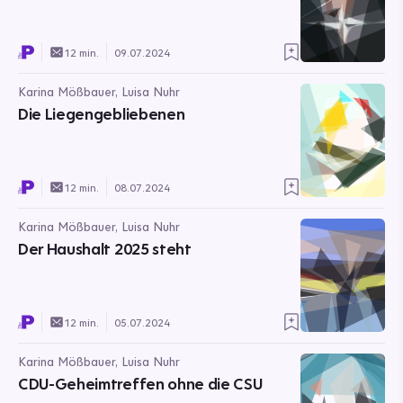
12 min.
09.07.2024
Karina Mößbauer, Luisa Nuhr
Die Liegengebliebenen
12 min.
08.07.2024
Karina Mößbauer, Luisa Nuhr
Der Haushalt 2025 steht
12 min.
05.07.2024
Karina Mößbauer, Luisa Nuhr
CDU-Geheimtreffen ohne die CSU