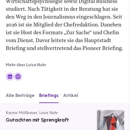
Wirtschaftspsychologie sowie Digital Business
studiert. Nach Tätigkeit in der Beratung hat sie
den Weg in den Journalismus eingeschlagen. Seit
2026 ist sie Mitglied der Chefredaktion. Daneben
ist sie Host des Formats „Zur Sache“ und Chefin
vom Dienst. Davor leitete sie das Hauptstadt
Briefing und stellvertretend das Pioneer Briefing.
Mehr über Luisa Nuhr
Alle Beiträge
Briefings
Artikel
Karina Mößbauer, Luisa Nuhr
Gutachten mit Sprengkraft