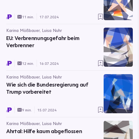
11 min.
17.07.2024
Karina Mößbauer, Luisa Nuhr
EU: Verbrennungsgefahr beim
Verbrenner
12 min.
16.07.2024
Karina Mößbauer, Luisa Nuhr
Wie sich die Bundesregierung auf
Trump vorbereitet
9 min.
15.07.2024
Karina Mößbauer, Luisa Nuhr
Ahrtal: Hilfe kaum abgeflossen