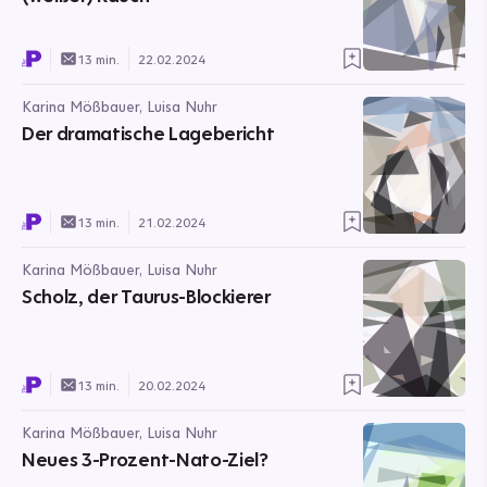
13 min.
22.02.2024
Karina Mößbauer, Luisa Nuhr
Der dramatische Lagebericht
13 min.
21.02.2024
Karina Mößbauer, Luisa Nuhr
Scholz, der Taurus-Blockierer
13 min.
20.02.2024
Karina Mößbauer, Luisa Nuhr
Neues 3-Prozent-Nato-Ziel?