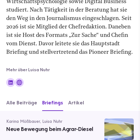
Wirtschaftspsychologie sowie Digital Business
studiert. Nach Tätigkeit in der Beratung hat sie
den Weg in den Journalismus eingeschlagen. Seit
2026 ist sie Mitglied der Chefredaktion. Daneben
ist sie Host des Formats „Zur Sache“ und Chefin
vom Dienst. Davor leitete sie das Hauptstadt
Briefing und stellvertretend das Pioneer Briefing.
Mehr über Luisa Nuhr
Alle Beiträge
Briefings
Artikel
Karina Mößbauer, Luisa Nuhr
Neue Bewegung beim Agrar-Diesel