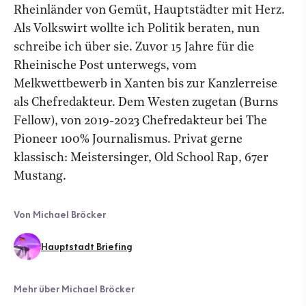
Rheinländer von Gemüt, Hauptstädter mit Herz.
Als Volkswirt wollte ich Politik beraten, nun
schreibe ich über sie. Zuvor 15 Jahre für die
Rheinische Post unterwegs, vom
Melkwettbewerb in Xanten bis zur Kanzlerreise
als Chefredakteur. Dem Westen zugetan (Burns
Fellow), von 2019-2023 Chefredakteur bei The
Pioneer 100% Journalismus. Privat gerne
klassisch: Meistersinger, Old School Rap, 67er
Mustang.
Von Michael Bröcker
Hauptstadt Briefing
Mehr über Michael Bröcker