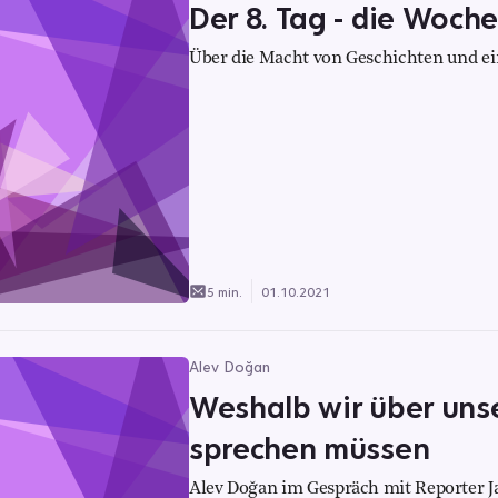
Der 8. Tag - die Woche
Über die Macht von Geschichten und e
5 min.
01.10.2021
Alev Doğan
Weshalb wir über uns
sprechen müssen
Alev Doğan im Gespräch mit Reporter 