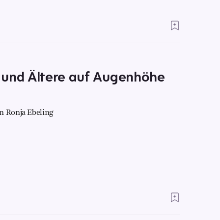
 und Ältere auf Augenhöhe
n Ronja Ebeling