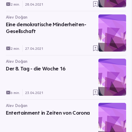
2 min.
28.04.2021
Alev Doğan
Eine demokratische Minderheiten-
Gesellschaft
2 min.
27.04.2021
Alev Doğan
Der 8. Tag - die Woche 16
6 min.
23.04.2021
Alev Doğan
Entertainment in Zeiten von Corona