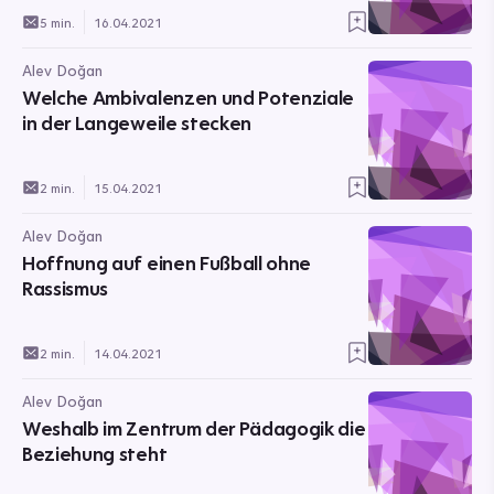
5 min.
16.04.2021
Alev Doğan
Welche Ambivalenzen und Potenziale
in der Langeweile stecken
2 min.
15.04.2021
Alev Doğan
Hoffnung auf einen Fußball ohne
Rassismus
2 min.
14.04.2021
Alev Doğan
Weshalb im Zentrum der Pädagogik die
Beziehung steht