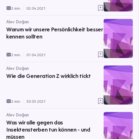
2 min.
02.04.2021
Alev Doğan
Warum wir unsere Persönlichkeit besser
kennen sollten
2 min.
01.04.2021
Alev Doğan
Wie die Generation Z wirklich tickt
2 min.
30.03.2021
Alev Doğan
Was wir alle gegen das
Insektensterben tun können - und
müssen