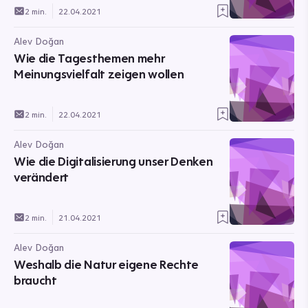
2 min.
22.04.2021
Alev Doğan
Wie die Tagesthemen mehr
Meinungsvielfalt zeigen wollen
2 min.
22.04.2021
Alev Doğan
Wie die Digitalisierung unser Denken
verändert
2 min.
21.04.2021
Alev Doğan
Weshalb die Natur eigene Rechte
braucht