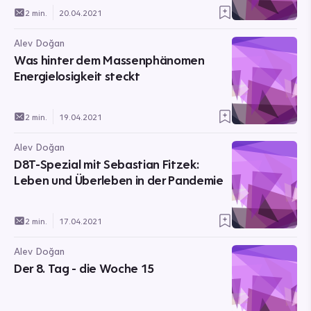
2 min.
20.04.2021
Alev Doğan
Was hinter dem Massenphänomen
Energielosigkeit steckt
2 min.
19.04.2021
Alev Doğan
D8T-Spezial mit Sebastian Fitzek:
Leben und Überleben in der Pandemie
2 min.
17.04.2021
Alev Doğan
Der 8. Tag - die Woche 15