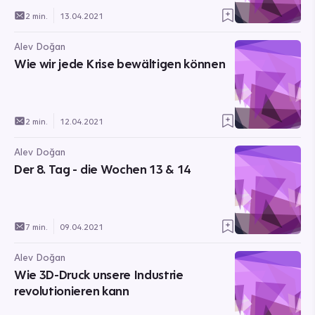
2 min.
13.04.2021
Alev Doğan
Wie wir jede Krise bewältigen können
2 min.
12.04.2021
Alev Doğan
Der 8. Tag - die Wochen 13 & 14
7 min.
09.04.2021
Alev Doğan
Wie 3D-Druck unsere Industrie
revolutionieren kann