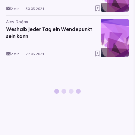
2 min.
30.03.2021
Alev Doğan
Weshalb jeder Tag ein Wendepunkt
sein kann
2 min.
29.03.2021