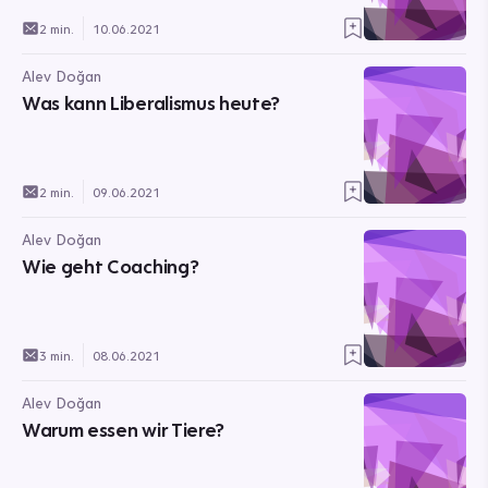
2 min.
10.06.2021
Alev Doğan
Was kann Liberalismus heute?
2 min.
09.06.2021
Alev Doğan
Wie geht Coaching?
3 min.
08.06.2021
Alev Doğan
Warum essen wir Tiere?