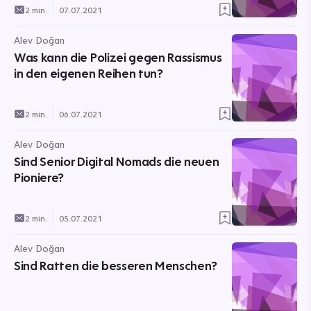
2 min.
07.07.2021
Alev Doğan
Was kann die Polizei gegen Rassismus
in den eigenen Reihen tun?
2 min.
06.07.2021
Alev Doğan
Sind Senior Digital Nomads die neuen
Pioniere?
2 min.
05.07.2021
Alev Doğan
Sind Ratten die besseren Menschen?