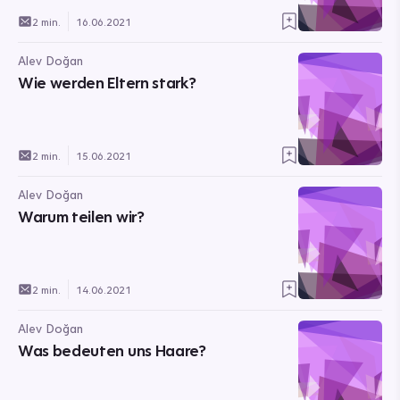
2 min.
16.06.2021
Alev Doğan
Wie werden Eltern stark?
2 min.
15.06.2021
Alev Doğan
Warum teilen wir?
2 min.
14.06.2021
Alev Doğan
Was bedeuten uns Haare?