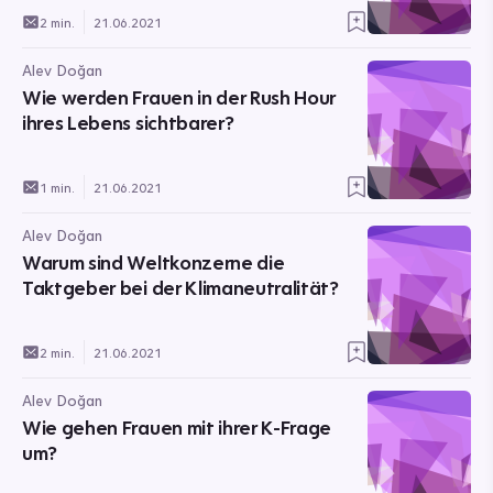
2 min.
21.06.2021
Alev Doğan
Wie werden Frauen in der Rush Hour
ihres Lebens sichtbarer?
1 min.
21.06.2021
Alev Doğan
Warum sind Weltkonzerne die
Taktgeber bei der Klimaneutralität?
2 min.
21.06.2021
Alev Doğan
Wie gehen Frauen mit ihrer K-Frage
um?