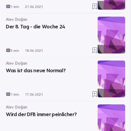
1 min.
21.06.2021
Alev Doğan
Der 8. Tag - die Woche 24
5 min.
18.06.2021
Alev Doğan
Was ist das neue Normal?
1 min.
17.06.2021
Alev Doğan
Wird der DFB immer peinlicher?