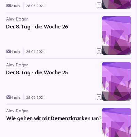
2 min.
28.06.2021
Alev Doğan
Der 8. Tag - die Woche 26
4 min.
25.06.2021
Alev Doğan
Der 8. Tag - die Woche 25
4 min.
25.06.2021
Alev Doğan
Wie gehen wir mit Demenzkranken um?