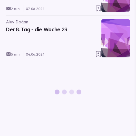
2 min.
07.06.2021
Alev Doğan
Der 8. Tag - die Woche 23
5 min.
04.06.2021