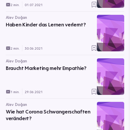
2 min.
01.07.2021
Alev Doğan
Haben Kinder das Lernen verlernt?
2 min.
30.06.2021
Alev Doğan
Braucht Marketing mehr Empathie?
1 min.
29.06.2021
Alev Doğan
Wie hat Corona Schwangerschaften
verändert?