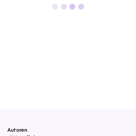
Autoren