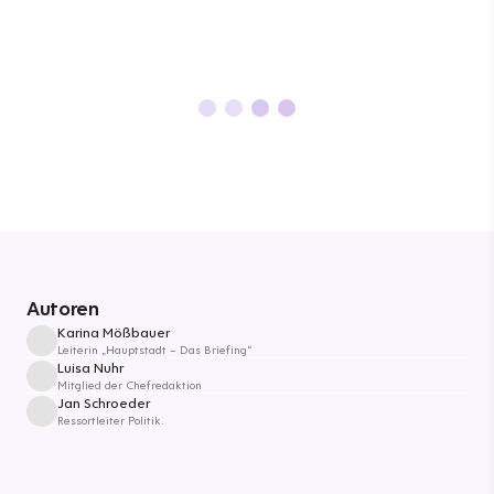
Autoren
Karina Mößbauer
Leiterin „Hauptstadt – Das Briefing“
Luisa Nuhr
Mitglied der Chefredaktion
Jan Schroeder
Ressortleiter Politik.