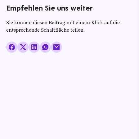
Empfehlen Sie uns weiter
Sie können diesen Beitrag mit einem Klick auf die
entsprechende Schaltfläche teilen.