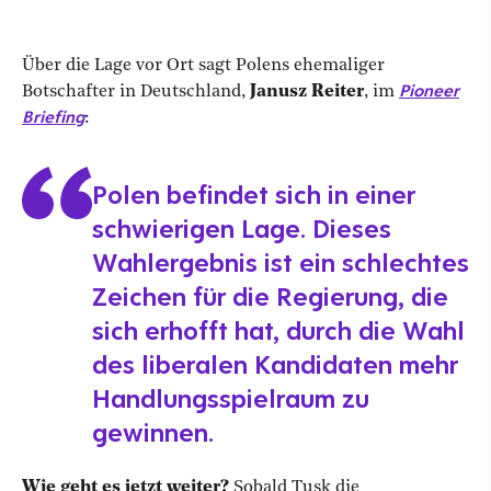
Über die Lage vor Ort sagt Polens ehemaliger
Pioneer
Botschafter in Deutschland,
Janusz Reiter
, im
Briefing
:
Polen befindet sich in einer
schwierigen Lage. Dieses
Wahlergebnis ist ein schlechtes
Zeichen für die Regierung, die
sich erhofft hat, durch die Wahl
des liberalen Kandidaten mehr
Handlungsspielraum zu
gewinnen.
Wie geht es jetzt weiter?
Sobald Tusk die