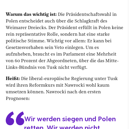
Warum das wichtig ist:
Die Präsidentschaftswahl in
Polen entscheidet auch über die Schlagkraft des
Weimarer Dreiecks. Der Präsident erfüllt in Polen keine
rein repräsentative Rolle, sondern hat eine starke
politische Stimme. Wichtig vor allem: Er kann bei
Gesetzesvorhaben sein Veto einlegen. Um es
aufzuheben, braucht es im Parlament eine Mehrheit
von 60 Prozent der Abgeordneten, über die das Mitte-
Links-Bündnis von Tusk nicht verfügt.
Heißt:
Die liberal-europäische Regierung unter Tusk
wird ihren Reformkurs mit Nawrocki wohl kaum
umsetzen können. Nawrocki nach den ersten
Prognosen:
Wir werden siegen und Polen
retten. Wir werden nicht