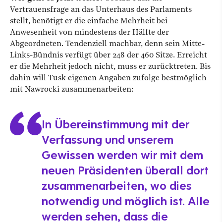
Vertrauensfrage an das Unterhaus des Parlaments
stellt, benötigt er die einfache Mehrheit bei
Anwesenheit von mindestens der Hälfte der
Abgeordneten. Tendenziell machbar, denn sein Mitte-
Links-Bündnis verfügt über 248 der 460 Sitze. Erreicht
er die Mehrheit jedoch nicht, muss er zurücktreten. Bis
dahin will Tusk eigenen Angaben zufolge bestmöglich
mit Nawrocki zusammenarbeiten:
In Übereinstimmung mit der
Verfassung und unserem
Gewissen werden wir mit dem
neuen Präsidenten überall dort
zusammenarbeiten, wo dies
notwendig und möglich ist. Alle
werden sehen, dass die