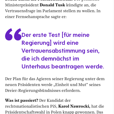
Ministerpräsident
Donald Tusk
kündigte an, die
Vertrauensfrage im Parlament stellen zu wollen. In
einer Fernsehansprache sagte er:
Der erste Test [für meine
Regierung] wird eine
Vertrauensabstimmung sein,
die ich demnächst im
Unterhaus beantragen werde.
Der Plan für das Agieren seiner Regierung unter dem
neuen Präsidenten werde „Einheit und Mut“ seines
Dreier-Regierungsbündnisses erfordern.
Was ist passiert?
Der Kandidat der
rechtsnationalistischen PiS,
Karol Nawrocki,
hat die
Präsidentschaftswahl in Polen knapp gewonnen. Das