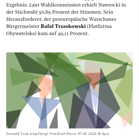
Ergebnis:
Laut Wahlkommission erhielt Nawrocki in
der Stichwahl 50,89 Prozent der Stimmen. Sein
Herausforderer, der proeuropäische Warschauer
Bürgermeister
Rafał Trzaskowski
(Platforma
Obywatelska) kam auf 49,11 Prozent.
Donald Tusk empfängt Friedrich Merz, 07.05.2025
©
dpa