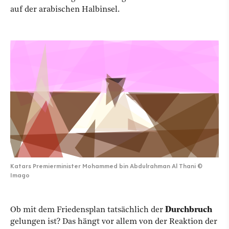
auf der arabischen Halbinsel.
Katars Premierminister Mohammed bin Abdulrahman Al Thani
©
Imago
Ob mit dem Friedensplan tatsächlich der
Durchbruch
gelungen ist? Das hängt vor allem von der Reaktion der