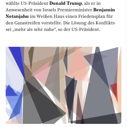
wählte US-Präsident
Donald Trump
, als er in
Anwesenheit von Israels Premierminister
Benjamin
Netanjahu
im Weißen Haus einen Friedensplan für
den Gazastreifen vorstellte. Die Lösung des Konflikts
sei „mehr als sehr nahe“, so der US-Präsident.