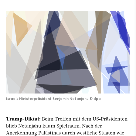
Israels Ministerpräsident Benjamin Netanjahu
©
dpa
Trump-Diktat:
Beim Treffen mit dem US-Präsidenten
blieb Netanjahu kaum Spielraum. Nach der
Anerkennung Palästinas durch westliche Staaten wie