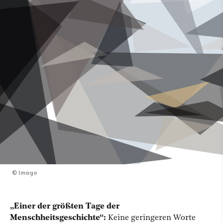
©
Imago
„Einer der größten Tage der
Menschheitsgeschichte“:
Keine geringeren Worte