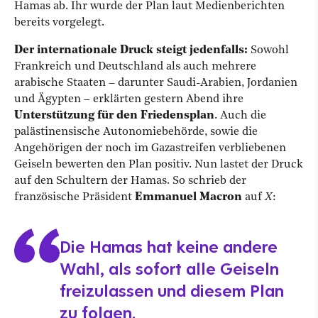
Hamas ab. Ihr wurde der Plan laut Medienberichten
bereits vorgelegt.
Der internationale Druck steigt jedenfalls:
Sowohl
Frankreich und Deutschland als auch mehrere
arabische Staaten – darunter Saudi-Arabien, Jordanien
und Ägypten – erklärten gestern Abend ihre
Unterstützung für den Friedensplan
. Auch die
palästinensische Autonomiebehörde, sowie die
Angehörigen der noch im Gazastreifen verbliebenen
Geiseln bewerten den Plan positiv. Nun lastet der Druck
auf den Schultern der Hamas. So schrieb der
französische Präsident
Emmanuel Macron
auf
X
:
Die Hamas hat keine andere
Wahl, als sofort alle Geiseln
freizulassen und diesem Plan
zu folgen.