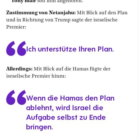
Tony Blair
soll ihm angehören.
Zustimmung von Netanjahu:
Mit Blick auf den Plan
und in Richtung von Trump sagte der israelische
Premier:
Ich unterstütze Ihren Plan.
Allerdings:
Mit Blick auf die Hamas fügte der
israelische Premier hinzu:
Wenn die Hamas den Plan
ablehnt, wird Israel die
Aufgabe selbst zu Ende
bringen.