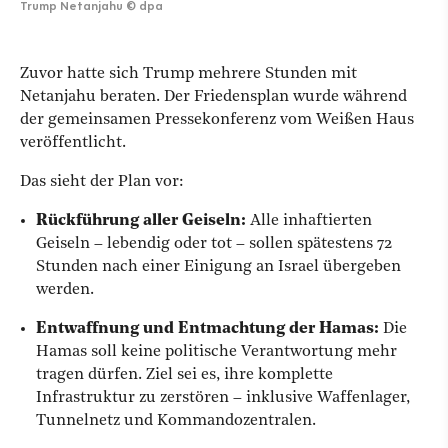
Trump Netanjahu
©
dpa
Zuvor hatte sich Trump mehrere Stunden mit
Netanjahu beraten. Der Friedensplan wurde während
der gemeinsamen Pressekonferenz vom Weißen Haus
veröffentlicht.
Das sieht der Plan vor:
Rückführung aller Geiseln:
Alle inhaftierten
Geiseln – lebendig oder tot – sollen spätestens 72
Stunden nach einer Einigung an Israel übergeben
werden.
Entwaffnung und Entmachtung der Hamas:
Die
Hamas soll keine politische Verantwortung mehr
tragen dürfen. Ziel sei es, ihre komplette
Infrastruktur zu zerstören – inklusive Waffenlager,
Tunnelnetz und Kommandozentralen.