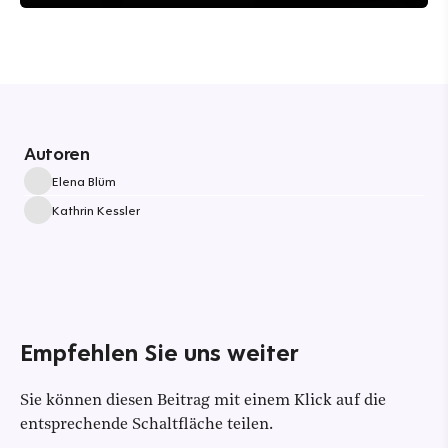
Autoren
Elena Blüm
Kathrin Kessler
Empfehlen Sie uns weiter
Sie können diesen Beitrag mit einem Klick auf die
entsprechende Schaltfläche teilen.