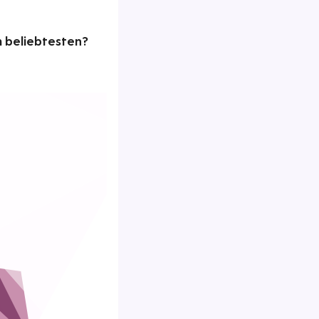
m beliebtesten?