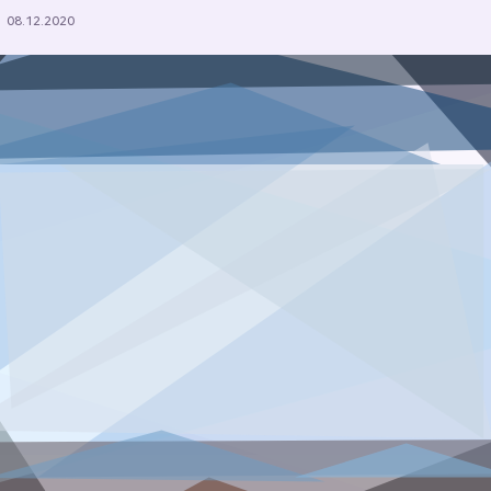
08.12.2020