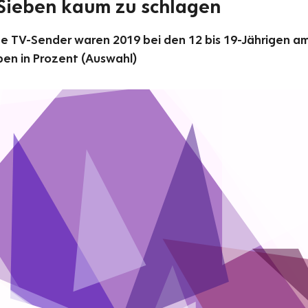
Sieben kaum zu schlagen
e TV-Sender waren 2019 bei den 12 bis 19-Jährigen a
en in Prozent (Auswahl)