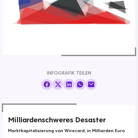
INFOGRAFIK TEILEN
Milliardenschweres Desaster
Marktkapitalisierung von Wirecard, in Milliarden Euro