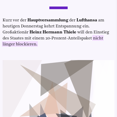
Kurz vor der
Hauptversammlung
der
Lufthansa
am
heutigen Donnerstag kehrt Entspannung ein.
Großaktionär
Heinz Hermann Thiele
will den Einstieg
des Staates mit einem 20-Prozent-Anteilspaket
nicht
länger blockieren.