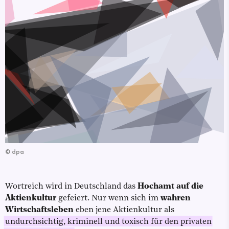
©
dpa
Wortreich wird in Deutschland das
Hochamt auf die
Aktienkultur
gefeiert. Nur wenn sich im
wahren
Wirtschaftsleben
eben jene Aktienkultur als
undurchsichtig, kriminell und toxisch für den privaten