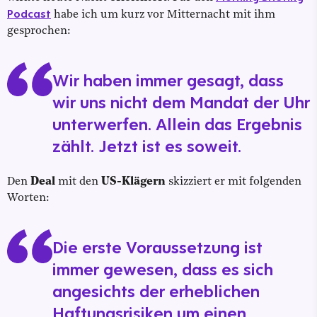
Podcast
habe ich um kurz vor Mitternacht mit ihm
gesprochen:
Wir haben immer gesagt, dass
wir uns nicht dem Mandat der Uhr
unterwerfen. Allein das Ergebnis
zählt. Jetzt ist es soweit.
Den
Deal
mit den
US-Klägern
skizziert er mit folgenden
Worten:
Die erste Voraussetzung ist
immer gewesen, dass es sich
angesichts der erheblichen
Haftungsrisiken um einen