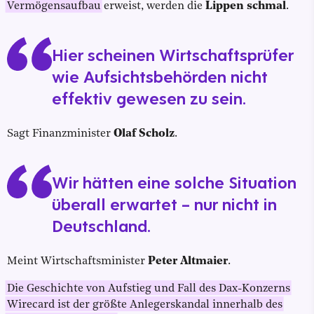
Vermögensaufbau
erweist, werden die
Lippen schmal
.
Hier scheinen Wirtschaftsprüfer
wie Aufsichtsbehörden nicht
effektiv gewesen zu sein.
Sagt Finanzminister
Olaf Scholz
.
Wir hätten eine solche Situation
überall erwartet – nur nicht in
Deutschland.
Meint Wirtschaftsminister
Peter Altmaier
.
Die Geschichte von Aufstieg und Fall des Dax-Konzerns
Wirecard ist der größte Anlegerskandal innerhalb des