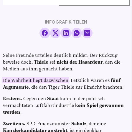
INFOGRAFIK TEILEN
Seine Freunde urteilen deutlich milder: Der Rückzug
beweise doch,
Thiele
sei
nicht der Hasardeur
, den die
Medien aus ihm gemacht haben.
Die Wahrheit liegt dazwischen
. Letztlich waren es
fünf
Argumente
, die den Tiger Thiele zur Einsicht brachten:
Erstens.
Gegen den
Staat
kann in der politisch
vermachteten Luftfahrtindustrie
kein Spiel gewonnen
werden
.
Zweitens.
SPD-Finanzminister
Scholz
, der eine
Kanzlerkandidatur anstrebt
, ist ein denkbar