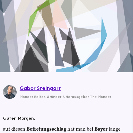
Gabor Steingart
Pioneer Editor
,
Gründer & Herausgeber The Pioneer
Guten Morgen,
auf diesen
Befreiungsschlag
hat man bei
Bayer
lange