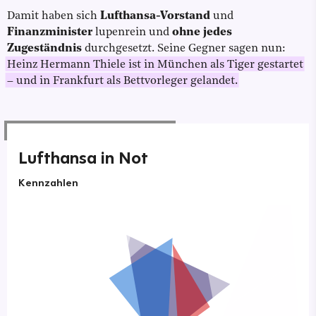
Damit haben sich
Lufthansa-Vorstand
und
Finanzminister
lupenrein und
ohne jedes
Zugeständnis
durchgesetzt. Seine Gegner sagen nun:
Heinz Hermann Thiele ist in München als Tiger gestartet
– und in Frankfurt als Bettvorleger gelandet.
Lufthansa in Not
Kennzahlen