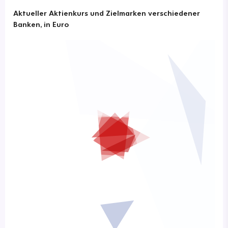
Aktueller Aktienkurs und Zielmarken verschiedener
Banken, in Euro