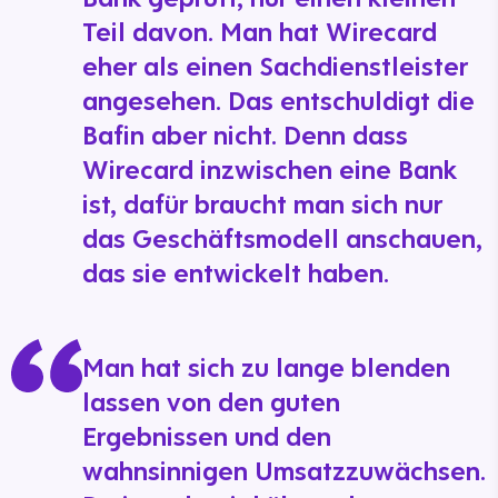
Teil davon. Man hat Wirecard
eher als einen Sachdienstleister
angesehen. Das entschuldigt die
Bafin aber nicht. Denn dass
Wirecard inzwischen eine Bank
ist, dafür braucht man sich nur
das Geschäftsmodell anschauen,
das sie entwickelt haben.
Man hat sich zu lange blenden
lassen von den guten
Ergebnissen und den
wahnsinnigen Umsatzzuwächsen.