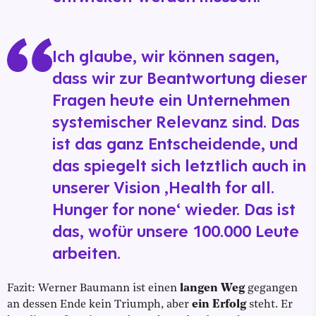
Ich glaube, wir können sagen,
dass wir zur Beantwortung dieser
Fragen heute ein Unternehmen
systemischer Relevanz sind. Das
ist das ganz Entscheidende, und
das spiegelt sich letztlich auch in
unserer Vision ,Health for all.
Hunger for none‘ wieder. Das ist
das, wofür unsere 100.000 Leute
arbeiten.
Fazit: Werner Baumann ist einen
langen Weg
gegangen
an dessen Ende kein Triumph, aber
ein Erfolg
steht. Er