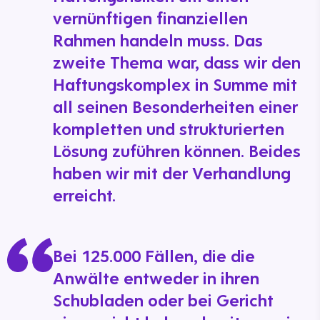
vernünftigen finanziellen
Rahmen handeln muss. Das
zweite Thema war, dass wir den
Haftungskomplex in Summe mit
all seinen Besonderheiten einer
kompletten und strukturierten
Lösung zuführen können. Beides
haben wir mit der Verhandlung
erreicht.
Bei 125.000 Fällen, die die
Anwälte entweder in ihren
Schubladen oder bei Gericht