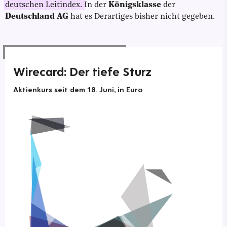
deutschen Leitindex.
In der
Königsklasse
der
Deutschland AG
hat es Derartiges bisher nicht gegeben.
Wirecard: Der tiefe Sturz
Aktienkurs seit dem 18. Juni, in Euro