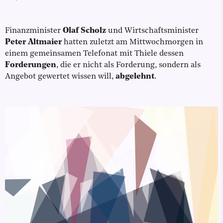
Finanzminister
Olaf Scholz
und Wirtschaftsminister
Peter Altmaier
hatten zuletzt am Mittwochmorgen in
einem gemeinsamen Telefonat mit Thiele dessen
Forderungen
, die er nicht als Forderung, sondern als
Angebot gewertet wissen will,
abgelehnt
.