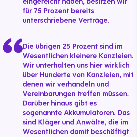
eingereicht haben, besitzen wir
für 75 Prozent bereits
unterschriebene Verträge.
Die übrigen 25 Prozent sind im
Wesentlichen kleinere Kanzleien.
Wir unterhalten uns hier wirklich
über Hunderte von Kanzleien, mit
denen wir verhandeln und
Vereinbarungen treffen müssen.
Darüber hinaus gibt es
sogenannte Akkumulatoren. Das
sind Kläger und Anwälte, die im
Wesentlichen damit beschäftigt