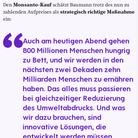
Den
Monsanto-Kauf
schätzt Baumann trotz des nun zu
zahlenden Aufpreises als
strategisch richtige Maßnahme
ein:
Auch am heutigen Abend gehen
800 Millionen Menschen hungrig
zu Bett, und wir werden in den
nächsten zwei Dekaden zehn
Milliarden Menschen zu ernähren
haben. Das alles muss passieren
bei gleichzeitiger Reduzierung
des Umweltabdrucks. Und was
wir dazu brauchen, sind
innovative Lösungen, die
entwickelt werden müssen.