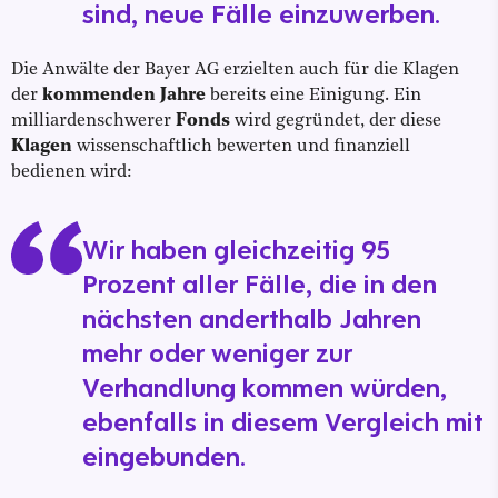
sind, neue Fälle einzuwerben.
Die Anwälte der Bayer AG erzielten auch für die Klagen
der
kommenden Jahre
bereits eine Einigung. Ein
milliardenschwerer
Fonds
wird gegründet, der diese
Klagen
wissenschaftlich bewerten und finanziell
bedienen wird:
Wir haben gleichzeitig 95
Prozent aller Fälle, die in den
nächsten anderthalb Jahren
mehr oder weniger zur
Verhandlung kommen würden,
ebenfalls in diesem Vergleich mit
eingebunden.