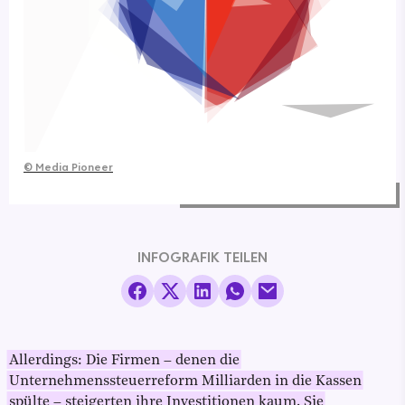
©
Media Pioneer
INFOGRAFIK TEILEN
Allerdings: Die Firmen – denen die
Unternehmenssteuerreform Milliarden in die Kassen
spülte – steigerten ihre Investitionen kaum. Sie