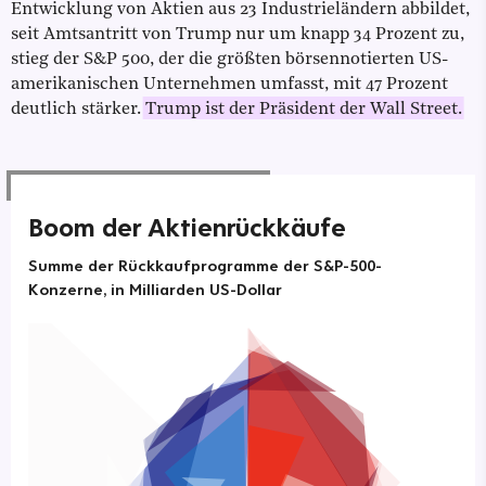
Entwicklung von Aktien aus 23 Industrieländern abbildet,
seit Amtsantritt von Trump nur um knapp 34 Prozent zu,
stieg der S&P 500, der die größten börsennotierten US-
amerikanischen Unternehmen umfasst, mit 47 Prozent
deutlich stärker.
Trump ist der Präsident der Wall Street.
Boom der Aktienrückkäufe
Summe der Rückkaufprogramme der S&P-500-
Konzerne, in Milliarden US-Dollar