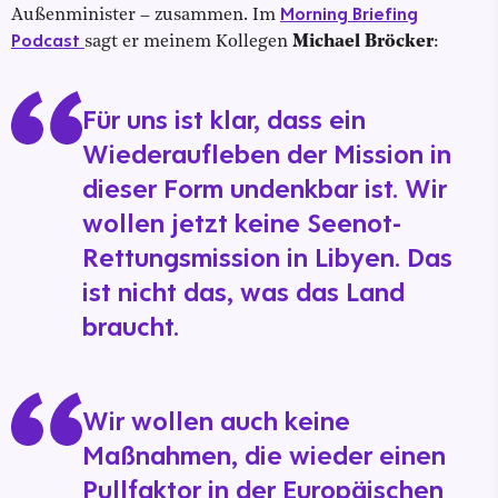
Morning Briefing
Außenminister – zusammen. Im
Podcast
sagt er meinem Kollegen
Michael Bröcker
:
Für uns ist klar, dass ein
Wiederaufleben der Mission in
dieser Form undenkbar ist. Wir
wollen jetzt keine Seenot-
Rettungsmission in Libyen. Das
ist nicht das, was das Land
braucht.
Wir wollen auch keine
Maßnahmen, die wieder einen
Pullfaktor in der Europäischen