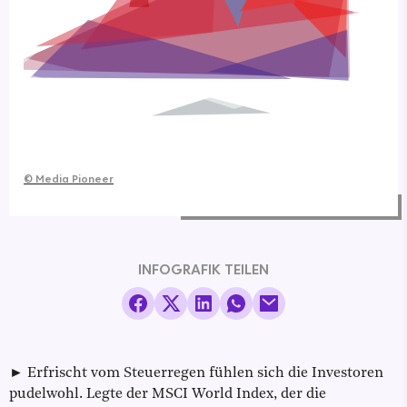
©
Media Pioneer
INFOGRAFIK TEILEN
► Erfrischt vom Steuerregen fühlen sich die Investoren
pudelwohl. Legte der MSCI World Index, der die