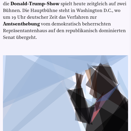
die
Donald-Trump-Show
spielt heute zeitgleich auf zwei
Bühnen. Die Hauptbühne steht in Washington D.C., wo
um 19 Uhr deutscher Zeit das Verfahren zur
Amtsenthebung
vom demokratisch beherrschten
Repräsentantenhaus auf den republikanisch dominierten
Senat übergeht.