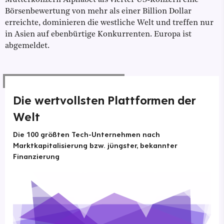
Mutterkonzern Alphabet als vierter US-Konzern eine
Börsenbewertung von mehr als einer Billion Dollar
erreichte, dominieren die westliche Welt und treffen nur
in Asien auf ebenbürtige Konkurrenten. Europa ist
abgemeldet.
Die wertvollsten Plattformen der
Welt
Die 100 größten Tech-Unternehmen nach
Marktkapitalisierung bzw. jüngster, bekannter
Finanzierung