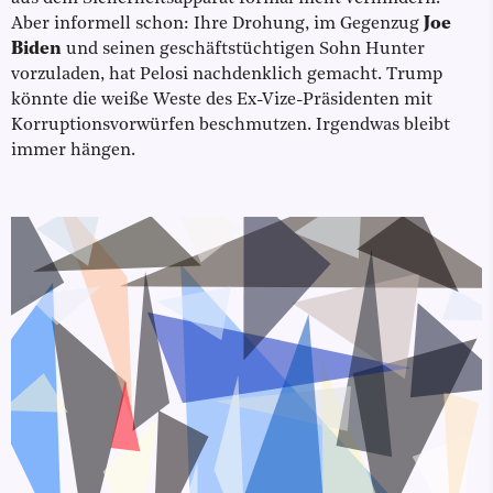
Aber informell schon: Ihre Drohung, im Gegenzug
Joe
Biden
und seinen geschäftstüchtigen Sohn Hunter
vorzuladen, hat Pelosi nachdenklich gemacht. Trump
könnte die weiße Weste des Ex-Vize-Präsidenten mit
Korruptionsvorwürfen beschmutzen. Irgendwas bleibt
immer hängen.