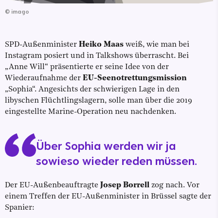
©
imago
SPD-Außenminister
Heiko Maas
weiß, wie man bei
Instagram posiert und in Talkshows überrascht. Bei
„Anne Will“ präsentierte er seine Idee von der
Wiederaufnahme der
EU-Seenotrettungsmission
„Sophia“. Angesichts der schwierigen Lage in den
libyschen Flüchtlingslagern, solle man über die 2019
eingestellte Marine-Operation neu nachdenken.
Über Sophia werden wir ja
sowieso wieder reden müssen.
Der EU-Außenbeauftragte
Josep Borrell
zog nach. Vor
einem Treffen der EU-Außenminister in Brüssel sagte der
Spanier: