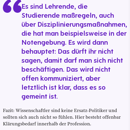
Es sind Lehrende, die
Studierende maßregeln, auch
über Disziplinierungsmaßnahmen,
die hat man beispielsweise in der
Notengebung. Es wird dann
behauptet: Das dürft ihr nicht
sagen, damit darf man sich nicht
beschäftigen. Das wird nicht
offen kommuniziert, aber
letztlich ist klar, dass es so
gemeint ist.
Fazit: Wissenschaftler sind keine Ersatz-Politiker und
sollten sich auch nicht so fühlen. Hier besteht offenbar
Klärungsbedarf innerhalb der Profession.