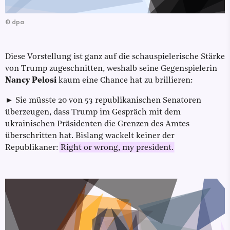
©
dpa
Diese Vorstellung ist ganz auf die schauspielerische Stärke
von Trump zugeschnitten, weshalb seine Gegenspielerin
Nancy Pelosi
kaum eine Chance hat zu brillieren:
► Sie müsste 20 von 53 republikanischen Senatoren
überzeugen, dass Trump im Gespräch mit dem
ukrainischen Präsidenten die Grenzen des Amtes
überschritten hat. Bislang wackelt keiner der
Republikaner:
Right or wrong, my president.