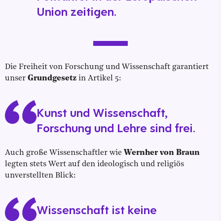
Union zeitigen.
Die Freiheit von Forschung und Wissenschaft garantiert
unser
Grundgesetz
in Artikel 5:
Kunst und Wissenschaft,
Forschung und Lehre sind frei.
Auch große Wissenschaftler wie
Wernher von Braun
legten stets Wert auf den ideologisch und religiös
unverstellten Blick:
Wissenschaft ist keine