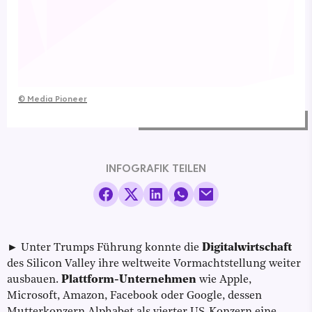
©
Media Pioneer
INFOGRAFIK TEILEN
► Unter Trumps Führung konnte die
Digitalwirtschaft
des Silicon Valley ihre weltweite Vormachtstellung weiter
ausbauen.
Plattform-Unternehmen
wie Apple,
Microsoft, Amazon, Facebook oder Google, dessen