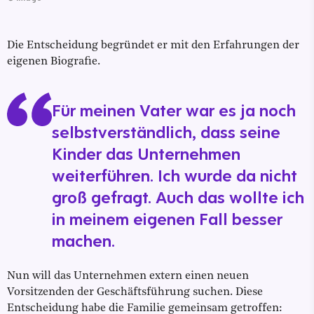
Die Entscheidung begründet er mit den Erfahrungen der
eigenen Biografie.
Für meinen Vater war es ja noch
selbstverständlich, dass seine
Kinder das Unternehmen
weiterführen. Ich wurde da nicht
groß gefragt. Auch das wollte ich
in meinem eigenen Fall besser
machen.
Nun will das Unternehmen extern einen neuen
Vorsitzenden der Geschäftsführung suchen. Diese
Entscheidung habe die Familie gemeinsam getroffen: