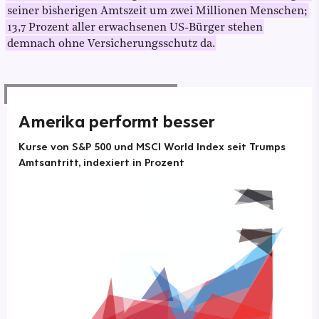
seiner bisherigen Amtszeit um zwei Millionen Menschen;
13,7 Prozent aller erwachsenen US-Bürger stehen
demnach ohne Versicherungsschutz da.
Amerika performt besser
Kurse von S&P 500 und MSCI World Index seit Trumps
Amtsantritt, indexiert in Prozent