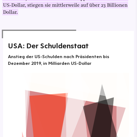
US-Dollar, stiegen sie mittlerweile auf über 23 Billionen
Dollar.
USA: Der Schuldenstaat
Anstieg der US-Schulden nach Präsidenten bis
Dezember 2019, in Milliarden US-Dollar