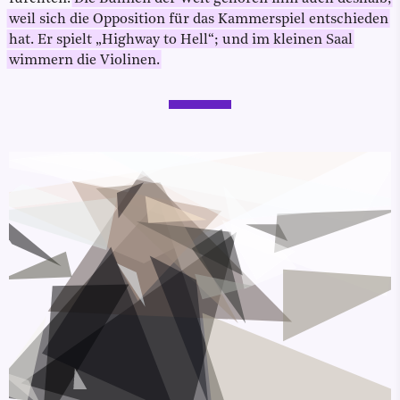
weil sich die Opposition für das Kammerspiel entschieden
hat. Er spielt „Highway to Hell“; und im kleinen Saal
wimmern die Violinen.