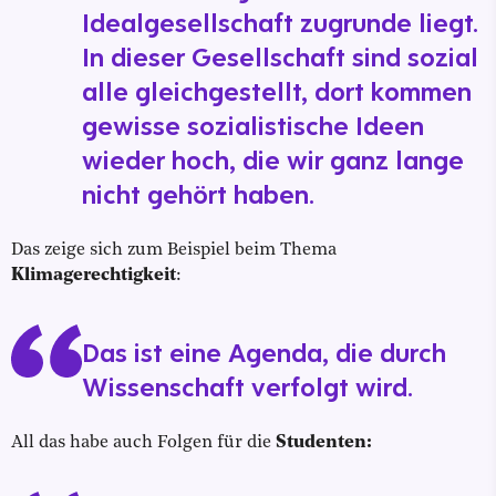
Idealgesellschaft zugrunde liegt.
In dieser Gesellschaft sind sozial
alle gleichgestellt, dort kommen
gewisse sozialistische Ideen
wieder hoch, die wir ganz lange
nicht gehört haben.
Das zeige sich zum Beispiel beim Thema
Klimagerechtigkeit
:
Das ist eine Agenda, die durch
Wissenschaft verfolgt wird.
All das habe auch Folgen für die
Studenten: