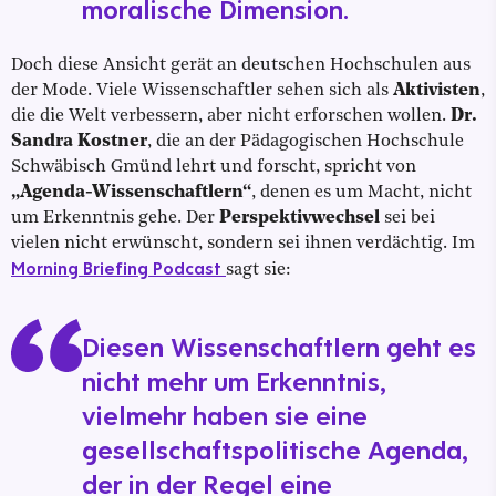
moralische Dimension.
Doch diese Ansicht gerät an deutschen Hochschulen aus
der Mode. Viele Wissenschaftler sehen sich als
Aktivisten
,
die die Welt verbessern, aber nicht erforschen wollen.
Dr.
Sandra Kostner
, die an der Pädagogischen Hochschule
Schwäbisch Gmünd lehrt und forscht, spricht von
„Agenda-Wissenschaftlern“
, denen es um Macht, nicht
um Erkenntnis gehe. Der
Perspektivwechsel
sei bei
vielen nicht erwünscht, sondern sei ihnen verdächtig. Im
Morning Briefing Podcast
sagt sie:
Diesen Wissenschaftlern geht es
nicht mehr um Erkenntnis,
vielmehr haben sie eine
gesellschaftspolitische Agenda,
der in der Regel eine