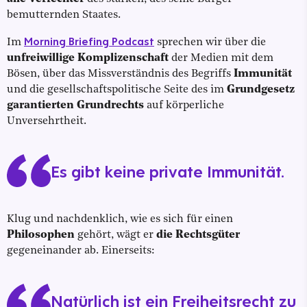
bemutternden Staates.
Morning Briefing Podcast
Im
sprechen wir über die
unfreiwillige Komplizenschaft
der Medien mit dem
Bösen, über das Missverständnis des Begriffs
Immunität
und die gesellschaftspolitische Seite des im
Grundgesetz
garantierten Grundrechts
auf körperliche
Unversehrtheit.
Es gibt keine private Immunität.
Klug und nachdenklich, wie es sich für einen
Philosophen
gehört, wägt er
die Rechtsgüter
gegeneinander ab. Einerseits:
Natürlich ist ein Freiheitsrecht zu