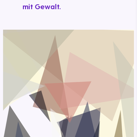
mit Gewalt.