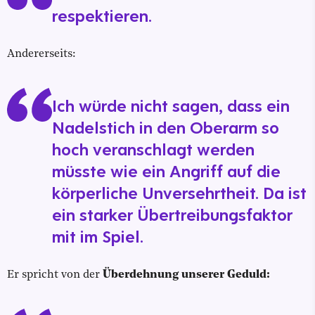
respektieren.
Andererseits:
Ich würde nicht sagen, dass ein
Nadelstich in den Oberarm so
hoch veranschlagt werden
müsste wie ein Angriff auf die
körperliche Unversehrtheit. Da ist
ein starker Übertreibungsfaktor
mit im Spiel.
Er spricht von der
Überdehnung unserer Geduld: