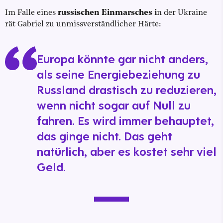
Im Falle eines
russischen Einmarsches i
n der Ukraine
rät Gabriel zu unmissverständlicher Härte:
Europa könnte gar nicht anders,
als seine Energiebeziehung zu
Russland drastisch zu reduzieren,
wenn nicht sogar auf Null zu
fahren. Es wird immer behauptet,
das ginge nicht. Das geht
natürlich, aber es kostet sehr viel
Geld.