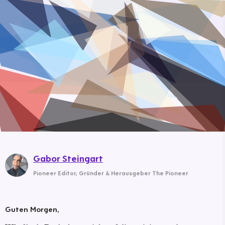
Gabor Steingart
Pioneer Editor
,
Gründer & Herausgeber The Pioneer
Guten Morgen,