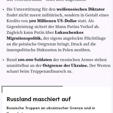
Die Unterstützung für den
weißrussischen Diktator
findet nicht zuerst militärisch, sondern in Gestalt eines
Kredits von
500 Millionen US-Dollar
statt. Als
Gegenleistung sichert der Mann Putins Vorhof ab.
Zugleich kann Putin über
Lukaschenkos
Migrationspolitik,
der eigens angelockte Flüchtlinge
an die polnische Ostgrenze bringt, Druck auf die
innenpolitische Diskussion in Polen ausüben.
Rund
100.000 Soldaten
der russischen Armee stehen
unmittelbar an der
Ostgrenze der Ukraine.
Der Westen
schaut beim Truppenaufmarsch zu.
Russland maschiert auf
Russische Truppen an ukrainischer Grenze und in