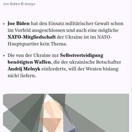
Joe Biden
©
imago
Joe Biden
hat den Einsatz militärischer Gewalt schon
im Vorfeld ausgeschlossen und auch eine mögliche
NATO-Mitgliedschaft
der Ukraine ist im NATO-
Hauptquartier kein Thema.
Die von der Ukraine zur
Selbstverteidigung
benötigten Waffen
, die der ukrainische Botschafter
Andrij Melnyk
einforderte, will der Westen bislang
nicht liefern.