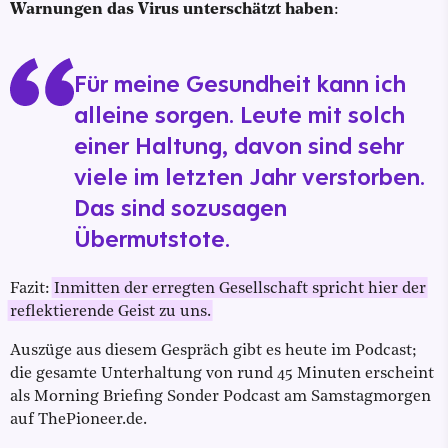
Warnungen das Virus unterschätzt haben
:
Für meine Gesundheit kann ich
alleine sorgen. Leute mit solch
einer Haltung, davon sind sehr
viele im letzten Jahr verstorben.
Das sind sozusagen
Übermutstote.
Fazit:
Inmitten der erregten Gesellschaft spricht hier der
reflektierende Geist zu uns.
Auszüge aus diesem Gespräch gibt es heute im Podcast;
die gesamte Unterhaltung von rund 45 Minuten erscheint
als Morning Briefing Sonder Podcast am Samstagmorgen
auf ThePioneer.de.