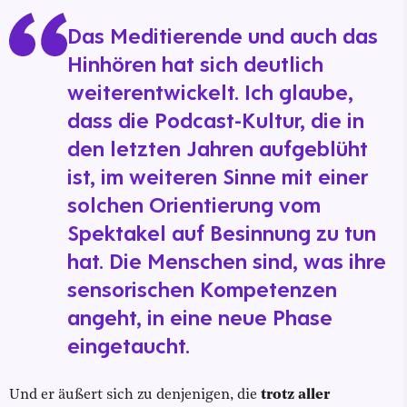
Das Meditierende und auch das
Hinhören hat sich deutlich
weiterentwickelt. Ich glaube,
dass die Podcast-Kultur, die in
den letzten Jahren aufgeblüht
ist, im weiteren Sinne mit einer
solchen Orientierung vom
Spektakel auf Besinnung zu tun
hat. Die Menschen sind, was ihre
sensorischen Kompetenzen
angeht, in eine neue Phase
eingetaucht.
Und er äußert sich zu denjenigen, die
trotz aller