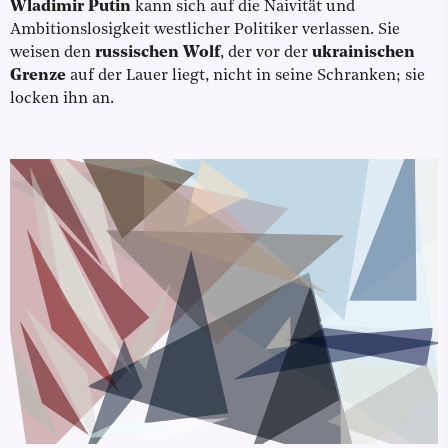
Wladimir Putin
kann sich auf die Naivität und
Ambitionslosigkeit westlicher Politiker verlassen. Sie
weisen den
russischen Wolf
, der vor der
ukrainischen
Grenze
auf der Lauer liegt, nicht in seine Schranken; sie
locken ihn an.