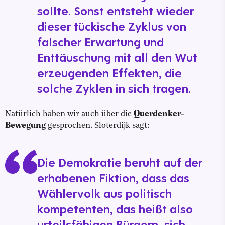
sollte. Sonst entsteht wieder
dieser tückische Zyklus von
falscher Erwartung und
Enttäuschung mit all den Wut
erzeugenden Effekten, die
solche Zyklen in sich tragen.
Natürlich haben wir auch über die
Querdenker-
Bewegung
gesprochen. Sloterdijk sagt:
Die Demokratie beruht auf der
erhabenen Fiktion, dass das
Wählervolk aus politisch
kompetenten, das heißt also
urteilsfähigen Bürgern, sich