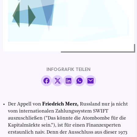
INFOGRAFIK TEILEN
Der Appell von
Friedrich Merz,
Russland nur ja nicht
vom internationalen Zahlungssystem SWIFT
auszuschließen (“Das könnte die Atombombe für die
Kapitalmärkte sein.“), ist für einen Finanzexperten
erstaunlich naiv. Denn der Ausschluss aus dieser 1973