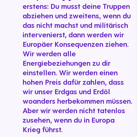
erstens: Du musst deine Truppen
abziehen und zweitens, wenn du
das nicht machst und militärisch
intervenierst, dann werden wir
Europäer Konsequenzen ziehen.
Wir werden alle
Energiebeziehungen zu dir
einstellen. Wir werden einen
hohen Preis dafür zahlen, dass
wir unser Erdgas und Erdöl
woanders herbekommen müssen.
Aber wir werden nicht tatenlos
zusehen, wenn du in Europa
Krieg führst.