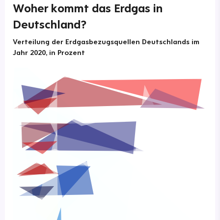
Woher kommt das Erdgas in
Deutschland?
Verteilung der Erdgasbezugsquellen Deutschlands im
Jahr 2020, in Prozent