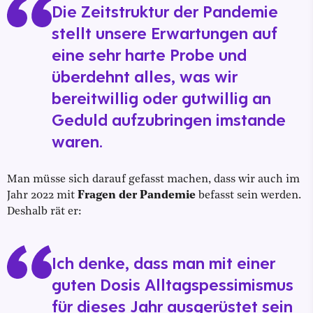
Die Zeitstruktur der Pandemie
stellt unsere Erwartungen auf
eine sehr harte Probe und
überdehnt alles, was wir
bereitwillig oder gutwillig an
Geduld aufzubringen imstande
waren.
Man müsse sich darauf gefasst machen, dass wir auch im
Jahr 2022 mit
Fragen der Pandemie
befasst sein werden.
Deshalb rät er:
Ich denke, dass man mit einer
guten Dosis Alltagspessimismus
für dieses Jahr ausgerüstet sein