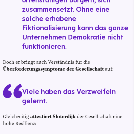
zusammensetzt. Ohne eine
solche erhabene
Fiktionalisierung kann das ganze
Unternehmen Demokratie nicht
funktionieren.
Doch er bringt auch Verständnis für die
Überforderungssymptome der Gesellschaft
auf:
Viele haben das Verzweifeln
gelernt.
Gleichzeitig
attestiert Sloterdijk
der Gesellschaft eine
hohe Resilienz: