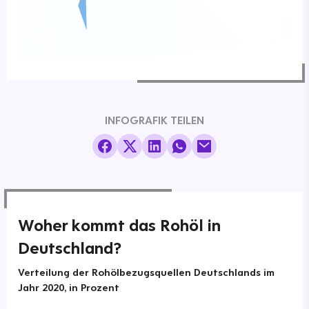
INFOGRAFIK TEILEN
Woher kommt das Rohöl in
Deutschland?
Verteilung der Rohölbezugsquellen Deutschlands im
Jahr 2020, in Prozent