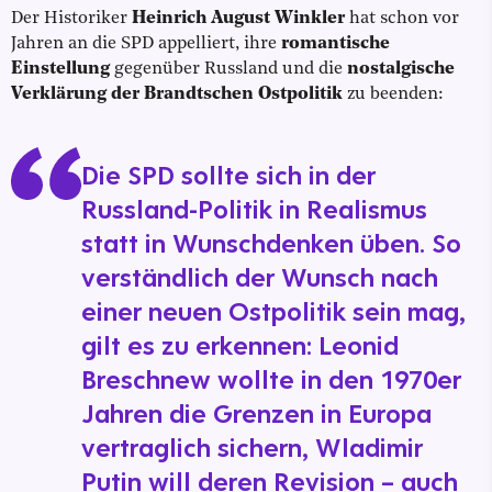
Der Historiker
Heinrich August Winkler
hat schon vor
Jahren an die SPD appelliert, ihre
romantische
Einstellung
gegenüber Russland und die
nostalgische
Verklärung der Brandtschen Ostpolitik
zu beenden:
Die SPD sollte sich in der
Russland-Politik in Realismus
statt in Wunschdenken üben. So
verständlich der Wunsch nach
einer neuen Ostpolitik sein mag,
gilt es zu erkennen: Leonid
Breschnew wollte in den 1970er
Jahren die Grenzen in Europa
vertraglich sichern, Wladimir
Putin will deren Revision – auch