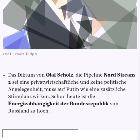
Olaf Scholz
©
dpa
Das Diktum von
Olaf Scholz
, die Pipeline
Nord Stream
2
sei eine privatwirtschaftliche und keine politische
Angelegenheit, muss auf Putin wie eine zusätzliche
Stimulanz wirken. Schon heute ist die
Energieabhängigkeit der Bundesrepublik
von
Russland zu hoch.