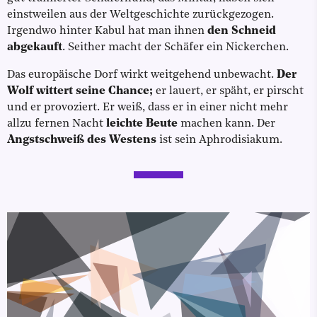
einstweilen aus der Weltgeschichte zurückgezogen.
Irgendwo hinter Kabul hat man ihnen
den Schneid
abgekauft
. Seither macht der Schäfer ein Nickerchen.
Das europäische Dorf wirkt weitgehend unbewacht.
Der
Wolf wittert seine Chance;
er lauert, er späht, er pirscht
und er provoziert. Er weiß, dass er in einer nicht mehr
allzu fernen Nacht
leichte Beute
machen kann. Der
Angstschweiß des Westens
ist sein Aphrodisiakum.