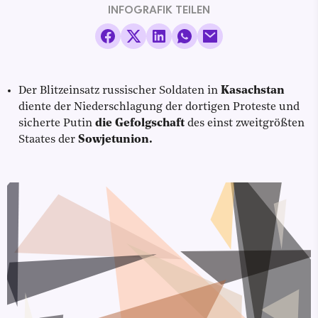
INFOGRAFIK TEILEN
Der Blitzeinsatz russischer Soldaten in
Kasachstan
diente der Niederschlagung der dortigen Proteste und
sicherte Putin
die Gefolgschaft
des einst zweitgrößten
Staates der
Sowjetunion.