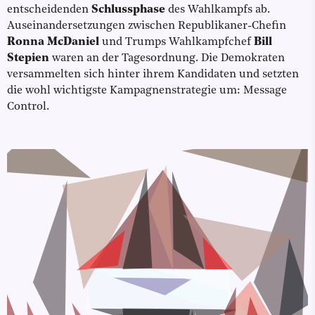
entscheidenden
Schlussphase
des Wahlkampfs ab.
Auseinandersetzungen zwischen Republikaner-Chefin
Ronna McDaniel
und Trumps Wahlkampfchef
Bill
Stepien
waren an der Tagesordnung. Die Demokraten
versammelten sich hinter ihrem Kandidaten und setzten
die wohl wichtigste Kampagnenstrategie um: Message
Control.