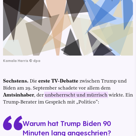
Kamala Harris
©
dpa
Sechstens.
Die
erste TV-Debatte
zwischen Trump und
Biden am 29. September schadete vor allem dem
Amtsinhaber
, der
unbeherrscht und mürrisch
wirkte. Ein
Trump-Berater im Gespräch mit „Politico”:
Warum hat Trump Biden 90
Minuten lang angeschrien?