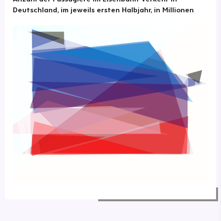
Deutschland, im jeweils ersten Halbjahr, in Millionen