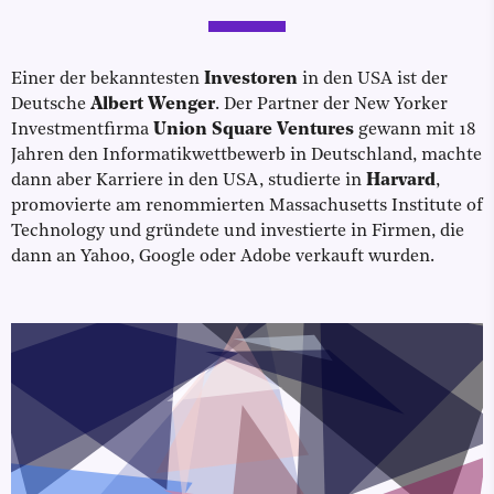
Einer der bekanntesten
Investoren
in den USA ist der
Deutsche
Albert Wenger
. Der Partner der New Yorker
Investmentfirma
Union Square Ventures
gewann mit 18
Jahren den Informatikwettbewerb in Deutschland, machte
dann aber Karriere in den USA, studierte in
Harvard
,
promovierte am renommierten Massachusetts Institute of
Technology und gründete und investierte in Firmen, die
dann an Yahoo, Google oder Adobe verkauft wurden.