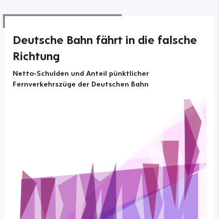
Deutsche Bahn fährt in die falsche
Richtung
Netto-Schulden und Anteil pünktlicher
Fernverkehrszüge der Deutschen Bahn