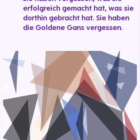
erfolgreich gemacht hat, was sie
dorthin gebracht hat. Sie haben
die Goldene Gans vergessen.