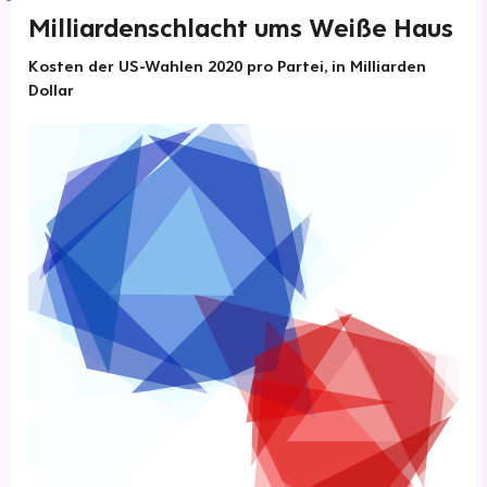
Milliardenschlacht ums Weiße Haus
Kosten der US-Wahlen 2020 pro Partei, in Milliarden
Dollar