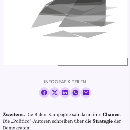
INFOGRAFIK TEILEN
Zweitens.
Die Biden-Kampagne sah darin ihre
Chance
.
Die „Politico“-Autoren schreiben über die
Strategie
der
Demokraten: