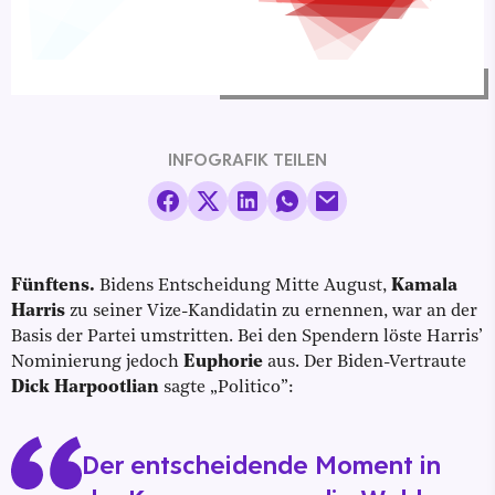
INFOGRAFIK TEILEN
Fünftens.
Bidens Entscheidung Mitte August,
Kamala
Harris
zu seiner Vize-Kandidatin zu ernennen, war an der
Basis der Partei umstritten. Bei den Spendern löste Harris’
Nominierung jedoch
Euphorie
aus. Der Biden-Vertraute
Dick Harpootlian
sagte „Politico”:
Der entscheidende Moment in