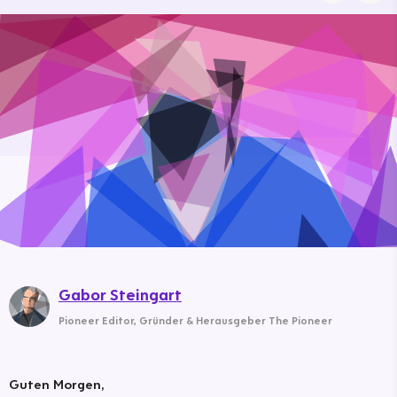
Gabor Steingart
Pioneer Editor
,
Gründer & Herausgeber The Pioneer
Guten Morgen,