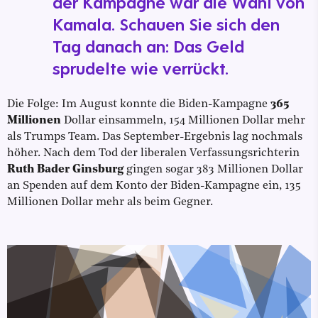
der Kampagne war die Wahl von
Kamala. Schauen Sie sich den
Tag danach an: Das Geld
sprudelte wie verrückt.
Die Folge: Im August konnte die Biden-Kampagne
365
Millionen
Dollar einsammeln, 154 Millionen Dollar mehr
als Trumps Team. Das September-Ergebnis lag nochmals
höher. Nach dem Tod der liberalen Verfassungsrichterin
Ruth Bader Ginsburg
gingen sogar 383 Millionen Dollar
an Spenden auf dem Konto der Biden-Kampagne ein, 135
Millionen Dollar mehr als beim Gegner.