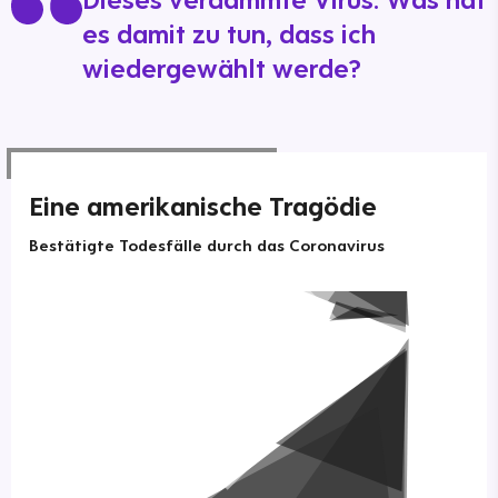
es damit zu tun, dass ich
wiedergewählt werde?
Eine amerikanische Tragödie
Bestätigte Todesfälle durch das Coronavirus