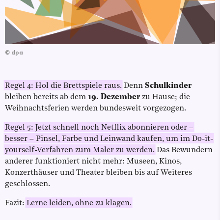
©
dpa
Regel 4: Hol die Brettspiele raus.
Denn
Schulkinder
bleiben bereits ab dem
19. Dezember
zu Hause; die
Weihnachtsferien werden bundesweit vorgezogen.
Regel 5: Jetzt schnell noch Netflix abonnieren oder –
besser – Pinsel, Farbe und Leinwand kaufen, um im Do-it-
yourself-Verfahren zum Maler zu werden.
Das Bewundern
anderer funktioniert nicht mehr: Museen, Kinos,
Konzerthäuser und Theater bleiben bis auf Weiteres
geschlossen.
Fazit:
Lerne leiden, ohne zu klagen.