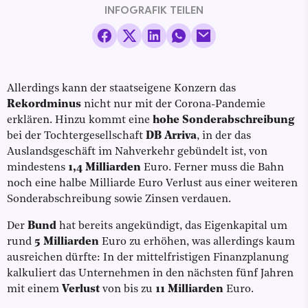
INFOGRAFIK TEILEN
Allerdings kann der staatseigene Konzern das
Rekordminus
nicht nur mit der Corona-Pandemie
erklären. Hinzu kommt eine
hohe Sonderabschreibung
bei der Tochtergesellschaft
DB Arriva
, in der das
Auslandsgeschäft im Nahverkehr gebündelt ist, von
mindestens
1,4 Milliarden
Euro. Ferner muss die Bahn
noch eine halbe Milliarde Euro Verlust aus einer weiteren
Sonderabschreibung sowie Zinsen verdauen.
Der
Bund
hat bereits angekündigt, das Eigenkapital um
rund
5 Milliarden
Euro zu erhöhen, was allerdings kaum
ausreichen dürfte: In der mittelfristigen Finanzplanung
kalkuliert das Unternehmen in den nächsten fünf Jahren
mit einem
Verlust
von bis zu
11 Milliarden
Euro.