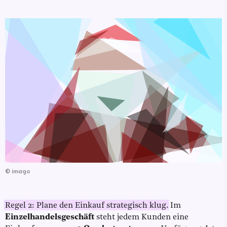
©
imago
Regel 2: Plane den Einkauf strategisch klug.
Im
Einzelhandelsgeschäft
steht jedem Kunden eine