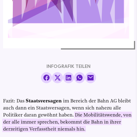
INFOGRAFIK TEILEN
Fazit: Das
Staatsversagen
im Bereich der Bahn AG bleibt
auch dann ein Staatsversagen, wenn sich nahezu alle
Politiker daran gewöhnt haben.
Die Mobilitätswende, von
der alle immer sprechen, bekommt die Bahn in ihrer
derzeitigen Verfasstheit niemals hin.