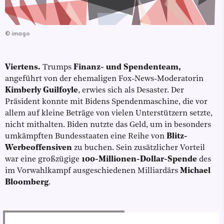
©
imago
Viertens.
Trumps
Finanz- und Spendenteam,
angeführt von der ehemaligen Fox-News-Moderatorin
Kimberly Guilfoyle
, erwies sich als Desaster. Der
Präsident konnte mit Bidens Spendenmaschine, die vor
allem auf kleine Beträge von vielen Unterstützern setzte,
nicht mithalten. Biden nutzte das Geld, um in besonders
umkämpften Bundesstaaten eine Reihe von
Blitz-
Werbeoffensiven
zu buchen. Sein zusätzlicher Vorteil
war eine großzügige
100-Millionen-Dollar-Spende
des
im Vorwahlkampf ausgeschiedenen Milliardärs
Michael
Bloomberg
.