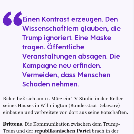
Einen Kontrast erzeugen. Den
Wissenschaftlern glauben, die
Trump ignoriert. Eine Maske
tragen. Öffentliche
Veranstaltungen absagen. Die
Kampagne neu erfinden.
Vermeiden, dass Menschen
Schaden nehmen.
Biden ließ sich am 11. März ein TV-Studio in den Keller
seines Hauses in Wilmington (Bundesstaat Delaware)
einbauen und verbreitete von dort aus seine Botschaften.
Drittens.
Die Kommunikation zwischen dem Trump-
Team und der
republikanischen Partei
brach in der