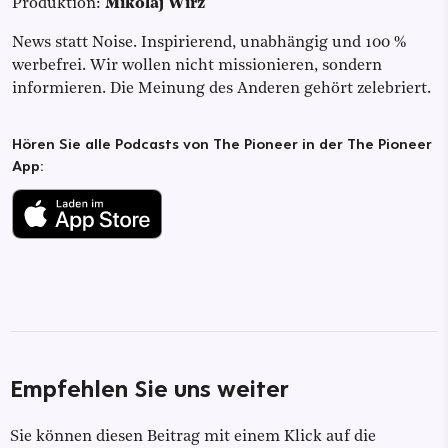
Produktion:
Mikolaj Wirz
News statt Noise. Inspirierend, unabhängig und 100 %
werbefrei. Wir wollen nicht missionieren, sondern
informieren. Die Meinung des Anderen gehört zelebriert.
Hören Sie alle Podcasts von The Pioneer in der The Pioneer
App:
Empfehlen Sie uns weiter
Sie können diesen Beitrag mit einem Klick auf die