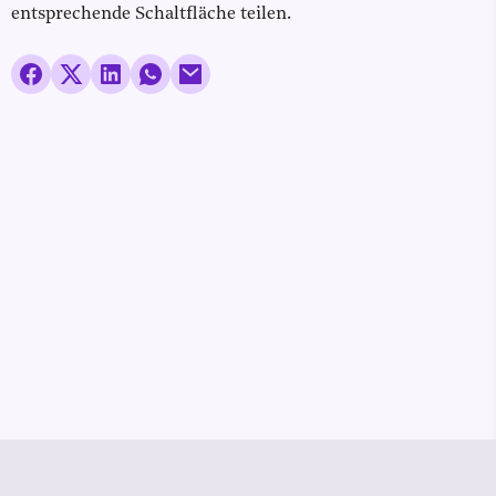
entsprechende Schaltfläche teilen.
© Media Pioneer