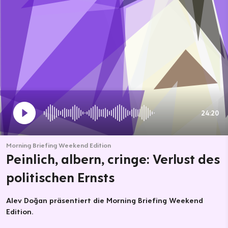
24:20
Morning Briefing Weekend Edition
Peinlich, albern, cringe: Verlust des
politischen Ernsts
Alev Doğan präsentiert die Morning Briefing Weekend
Edition.