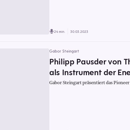
24 min.
30.03.2023
Gabor Steingart
Philipp Pausder von
als Instrument der E
Gabor Steingart präsentiert das Pioneer 