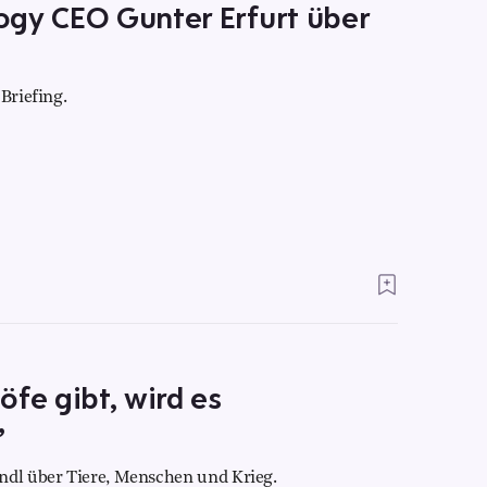
ogy CEO Gunter Erfurt über
Briefing.
öfe gibt, wird es
”
ndl über Tiere, Menschen und Krieg.