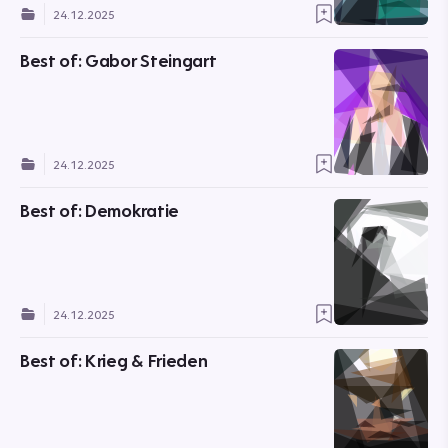
24.12.2025
Best of: Gabor Steingart
24.12.2025
Best of: Demokratie
24.12.2025
Best of: Krieg & Frieden