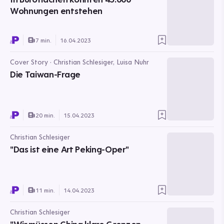
Wohnungen entstehen
7 min.
16.04.2023
Cover Story · Christian Schlesiger, Luisa Nuhr
Die Taiwan-Frage
20 min.
15.04.2023
Christian Schlesiger
"Das ist eine Art Peking-Oper"
11 min.
14.04.2023
Christian Schlesiger