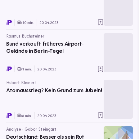
10 min.
20.04.2023
Rasmus Buchsteiner
Bund verkauft früheres Airport-
Gelände in Berlin-Tegel
1 min.
20.04.2023
Hubert Kleinert
Atomausstieg? Kein Grund zum Jubeln!
6 min.
20.04.2023
Analyse · Gabor Steingart
Deutschland: Besser als sein Ruf