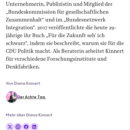
Unternehmerin, Publizistin und Mitglied der
„Bundeskommission für gesellschaftlichen
Zusammenhalt“ und im „Bundesnetzwerk
Integration“. 2017 veröffentlichte die heute 29-
jährige ihr Buch „Für die Zukunft seh' ich
schwarz“, indem sie beschreibt, warum sie für die
CDU Politik macht. Als Beraterin arbeitet Kinnert
für verschiedene Forschungsinstitute und
Denkfabriken.
Von Diana Kinnert
Der Achte Tag.
Mehr über Diana Kinnert