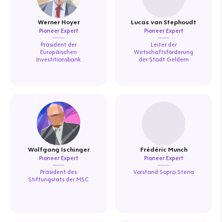
Werner Hoyer
Lucas van Stephoudt
Pioneer Expert
Pioneer Expert
Präsident der
Leiter der
Europäischen
Wirtschaftsförderung
Investitionsbank
der Stadt Geldern
Wolfgang Ischinger
Frédéric Munch
Pioneer Expert
Pioneer Expert
Präsident des
Vorstand Sopra Steria
Stiftungsrats der MSC