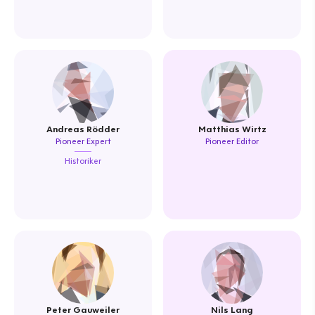
Andreas Rödder
Matthias Wirtz
Pioneer Expert
Pioneer Editor
Historiker
Peter Gauweiler
Nils Lang