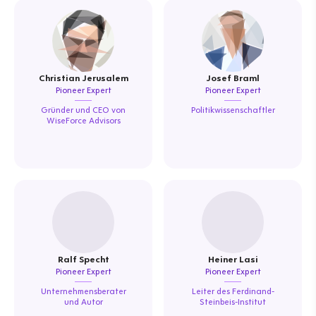
Christian Jerusalem
Josef Braml
Pioneer Expert
Pioneer Expert
Gründer und CEO von
Politikwissenschaftler
WiseForce Advisors
Ralf Specht
Heiner Lasi
Pioneer Expert
Pioneer Expert
Unternehmensberater
Leiter des Ferdinand-
und Autor
Steinbeis-Institut