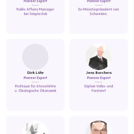
Pioneer Expert
Pioneer Expert
Public Affairs Manager
Ex-Ministerpräsident von
bei Simpleclub
Schweden.
Dirk Löhr
Jens Borchers
Pioneer Expert
Pioneer Expert
Professor für Steuerlehre
Diplom Volks- und
u. Ökologische Ökonomik
Forstwirt