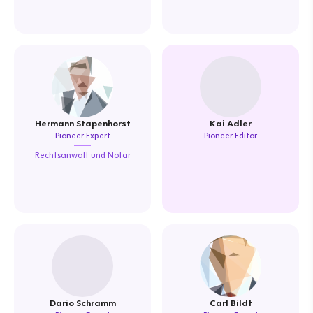
Hermann Stapenhorst
Kai Adler
Pioneer Expert
Pioneer Editor
Rechtsanwalt und Notar
Dario Schramm
Carl Bildt