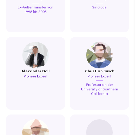
Ex-Außenminister von
Sinologe
1998 bis 2005.
Alexander Doll
Christian Busch
Pioneer Expert
Pioneer Expert
Professor an der
University of Southern
California