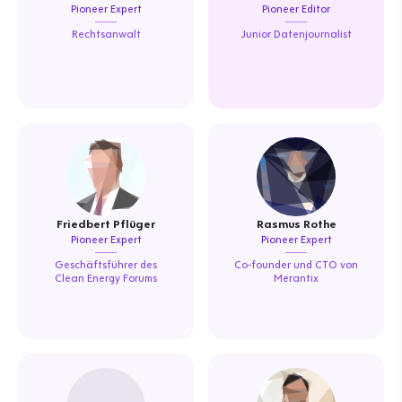
Pioneer Expert
Pioneer Editor
Rechtsanwalt
Junior Datenjournalist
Friedbert Pflüger
Rasmus Rothe
Pioneer Expert
Pioneer Expert
Geschäftsführer des
Co-founder und CTO von
Clean Energy Forums
Merantix