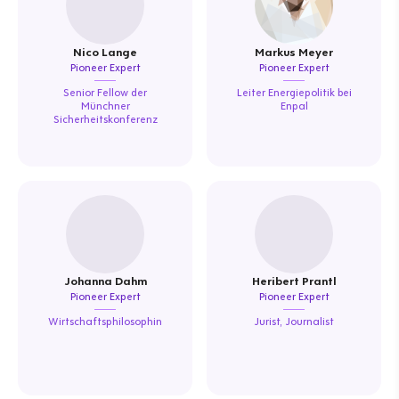
Nico Lange
Markus Meyer
Pioneer Expert
Pioneer Expert
Senior Fellow der
Leiter Energiepolitik bei
Münchner
Enpal
Sicherheitskonferenz
Johanna Dahm
Heribert Prantl
Pioneer Expert
Pioneer Expert
Wirtschaftsphilosophin
Jurist, Journalist