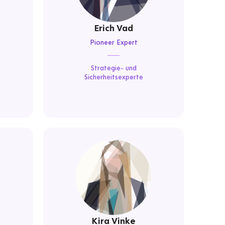
Erich Vad
Pioneer Expert
Strategie- und
Sicherheitsexperte
Kira Vinke