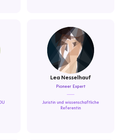
Lea Nesselhauf
Pioneer Expert
CDU
Juristin und wissenschaftliche
Referentin