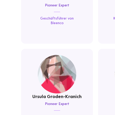
Pioneer Expert
Geschäftsführer von
K
Bleenco
Ursula Groden-Kranich
Pioneer Expert