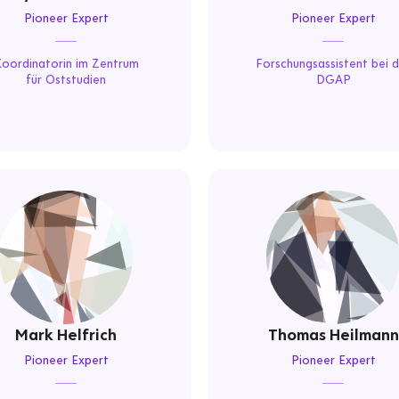
Pioneer Expert
Pioneer Expert
oordinatorin im Zentrum
Forschungsassistent bei 
für Oststudien
DGAP
Mark Helfrich
Thomas Heilmann
Pioneer Expert
Pioneer Expert