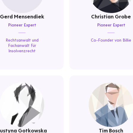
Gerd Mensendiek
Christian Grobe
Pioneer Expert
Pioneer Expert
Rechtsanwalt und
Co-Founder von Billie
Fachanwalt für
Insolvenzrecht
Justyna Gotkowska
Tim Bosch