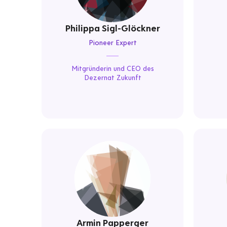
Philippa Sigl-Glöckner
Pioneer Expert
Mitgründerin und CEO des
Dezernat Zukunft
Armin Papperger