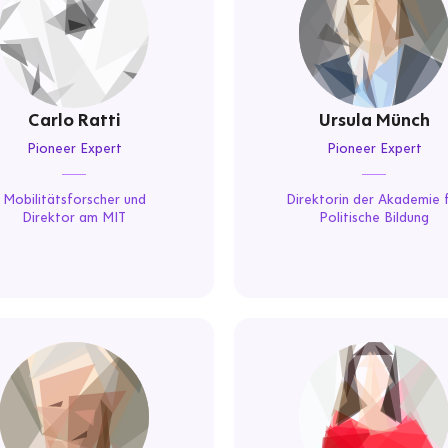
Carlo Ratti
Ursula Münch
Pioneer Expert
Pioneer Expert
Mobilitätsforscher und
Direktorin der Akademie 
Direktor am MIT
Politische Bildung