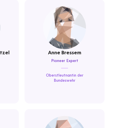
tzel
Anne Bressem
Pioneer Expert
Oberstleutnantin der
Bundeswehr