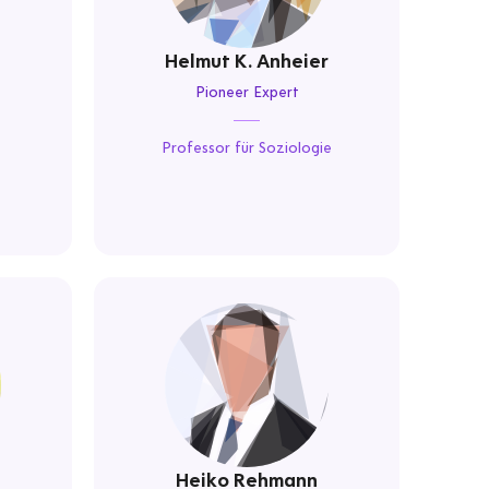
Helmut K. Anheier
Pioneer Expert
Professor für Soziologie
Heiko Rehmann