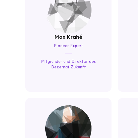
Max Krahé
Pioneer Expert
Mitgründer und Direktor des
Dezernat Zukunft