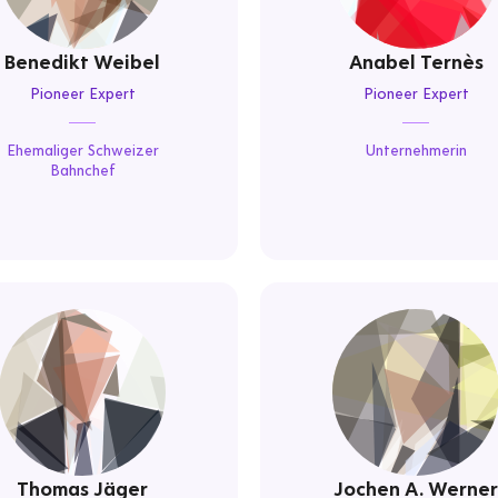
Benedikt Weibel
Anabel Ternès
Pioneer Expert
Pioneer Expert
Ehemaliger Schweizer
Unternehmerin
Bahnchef
Thomas Jäger
Jochen A. Werner