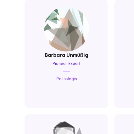
Barbara Unmüßig
Pioneer Expert
Politologin