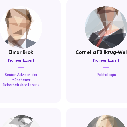
Elmar Brok
Cornelia Füllkrug-Wei
Pioneer Expert
Pioneer Expert
Senior Advisor der
Politologin
Münchener
Sicherheitskonferenz