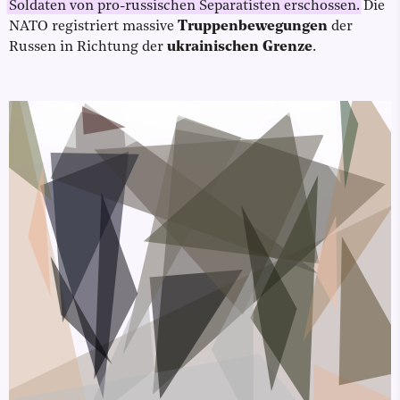
Soldaten von pro-russischen Separatisten erschossen.
Die
NATO registriert massive
Truppenbewegungen
der
Russen in Richtung der
ukrainischen Grenze
.