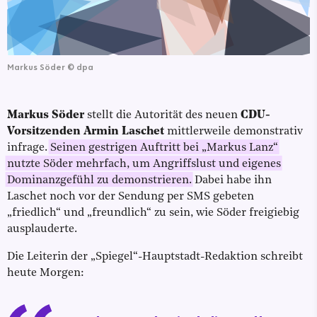
Markus Söder
©
dpa
Markus Söder
stellt die Autorität des neuen
CDU-
Vorsitzenden Armin Laschet
mittlerweile demonstrativ
infrage.
Seinen gestrigen Auftritt bei „Markus Lanz“
nutzte Söder mehrfach, um Angriffslust und eigenes
Dominanzgefühl zu demonstrieren.
Dabei habe ihn
Laschet noch vor der Sendung per SMS gebeten
„friedlich“ und „freundlich“ zu sein, wie Söder freigiebig
ausplauderte.
Die Leiterin der „Spiegel“-Hauptstadt-Redaktion schreibt
heute Morgen: