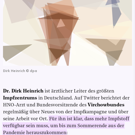
Dirk Heinrich
©
dpa
Dr. Dirk Heinrich
ist ärztlicher Leiter des größten
Impfzentrums
in Deutschland. Auf Twitter berichtet der
HNO-Arzt und Bundesvorsitzende des
Virchowbundes
regelmäßig über Neues von der Impfkampagne und über
seine Arbeit vor Ort.
Für ihn ist klar, dass mehr Impfstoff
verfügbar sein muss, um bis zum Sommerende aus der
Pandemie herauszukommen
: