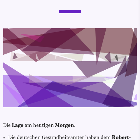
Die
Lage
am heutigen
Morgen
:
Die deutschen Gesundheitsämter haben dem
Robert-