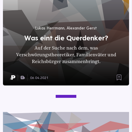
Lukas Herrmann, Alexander Gerst
Was eint die Querdenker?
Auf der Suche nach dem, was
Verschwörungstheoretiker, Familienväter und
Reichsbürger zusammenbringt.
06.04.2021