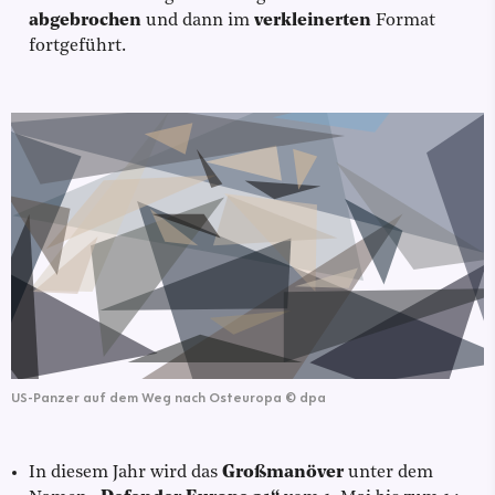
abgebrochen
und dann im
verkleinerten
Format
fortgeführt.
US-Panzer auf dem Weg nach Osteuropa
©
dpa
In diesem Jahr wird das
Großmanöver
unter dem