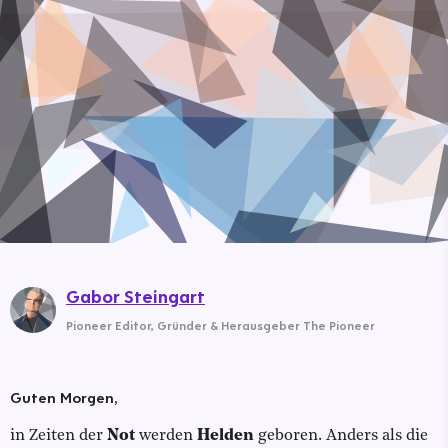
Gabor Steingart
Pioneer Editor
,
Gründer & Herausgeber The Pioneer
Guten Morgen,
in Zeiten der
Not
werden
Helden
geboren. Anders als die