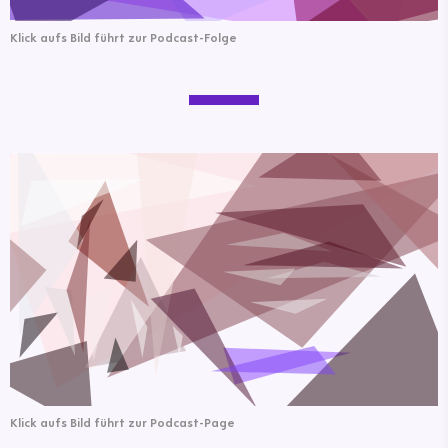
Klick aufs Bild führt zur Podcast-Folge
Klick aufs Bild führt zur Podcast-Page