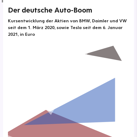
Der deutsche Auto-Boom
Kursentwicklung der Aktien von BMW, Daimler und VW
seit dem 1. März 2020, sowie Tesla seit dem 6. Januar
2021, in Euro