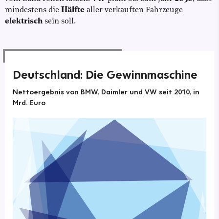
mindestens die
Hälfte
aller verkauften Fahrzeuge
elektrisch
sein soll.
Deutschland: Die Gewinnmaschine
Nettoergebnis von BMW, Daimler und VW seit 2010, in
Mrd. Euro