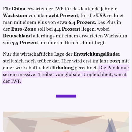
Für
China
erwartet der IWF für das laufende Jahr ein
Wachstum
von über
acht Prozent
, für die
USA
rechnet
man mit einem Plus von etwa
6,4 Prozent
. Das Plus in
der
Euro-Zone
soll bei
4,4 Prozent
liegen, wobei
Deutschland
allerdings mit einem erwarteten Wachstum
von
3,5 Prozent
im unteren Durchschnitt liegt.
Nur die wirtschaftliche Lage der
Entwicklungsländer
stellt sich noch trüber dar. Hier wird erst im Jahr
2023
mit
einer wirtschaftlichen
Erholung
gerechnet.
Die Pandemie
sei ein massiver Treiber von globaler Ungleichheit, warnt
der IWF.