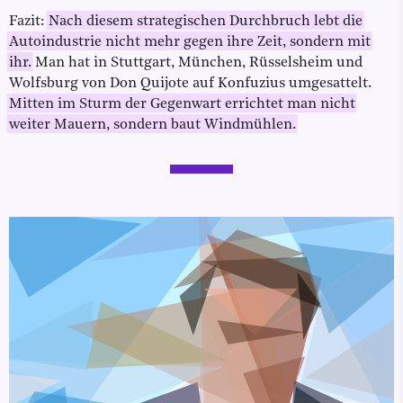
Fazit:
Nach diesem strategischen Durchbruch lebt die
Autoindustrie nicht mehr gegen ihre Zeit, sondern mit
ihr.
Man hat in Stuttgart, München, Rüsselsheim und
Wolfsburg von Don Quijote auf Konfuzius umgesattelt.
Mitten im Sturm der Gegenwart errichtet man nicht
weiter Mauern, sondern baut Windmühlen.