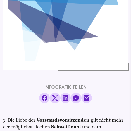
INFOGRAFIK TEILEN
3. Die Liebe der
Vorstandsvorsitzenden
gilt nicht mehr
der möglichst flachen
Schweißnaht
und dem