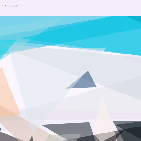
17.09.2020