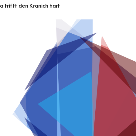
 trifft den Kranich hart