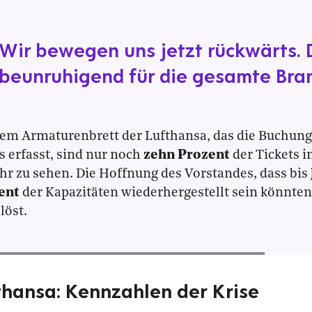
Wir bewegen uns jetzt rückwärts. D
beunruhigend für die gesamte Bra
em Armaturenbrett der Lufthansa, das die Buchung
s erfasst, sind nur noch
zehn Prozent
der Tickets 
hr zu sehen. Die Hoffnung des Vorstandes, dass bis
ent
der Kapazitäten wiederhergestellt sein könnten, 
löst.
thansa: Kennzahlen der Krise