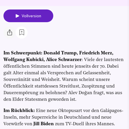
Vollversion
Im Schwerpunkt: Donald Trump, Friedrich Merz,
Wolfgang Kubicki, Alice Schwarzer
: Viele der lautesten
öffentlichen Stimmen sind heute jenseits der 70. Dabei
galt Alter einmal als Versprechen auf Gelassenheit,
Souveränität und Weisheit. Warum scheint unsere
Öffentlichkeit stattdessen Streitlust, Zuspitzung und
Dauerempörung zu belohnen? Alev Doğan fragt, was aus
den Elder Statesmen geworden ist.
Im Rückblick:
Eine neue Oktopusart vor den Galápagos-
Inseln, mehr Superreiche in Deutschland und neue
Vorwürfe von
Jill Biden
zum TV-Duell ihres Mannes.