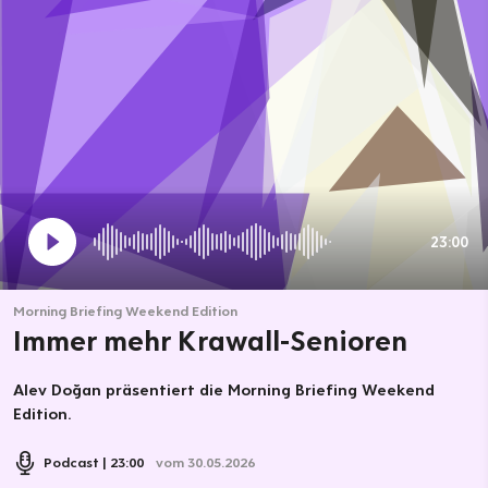
23:00
Morning Briefing Weekend Edition
Immer mehr Krawall-Senioren
Alev Doğan präsentiert die Morning Briefing Weekend
Edition.
Podcast
23:00
vom 30.05.2026