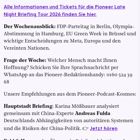
Alle Informationen und Tickets für die Pioneer Late
Night Briefing Tour 2026 finden Sie hier.
Der Wochenausblick:
FDP-Parteitag in Berlin, Olympia-
Abstimmung in Hamburg, EU Green Week in Brüssel und
wichtige Entscheidungen zu Meta, Europa und den
Vereinten Nationen.
Frage der Woche:
Welcher Mensch macht Ihnen
Hoffnung? Schicken Sie Ihre Sprachnachricht per
WhatsApp an das Pioneer-Redaktionshandy: 0160 524 39
68
Unsere Empfehlungen aus dem Pioneer-Podcast-Kosmos:
Hauptstadt Briefing
: Karina Mößbauer analysiert
gemeinsam mit China-Experte
Andreas Fulda
Deutschlands Abhängigkeiten von autoritären Systemen
Jetzt hören
und die Risiken der China-Politik. 👉