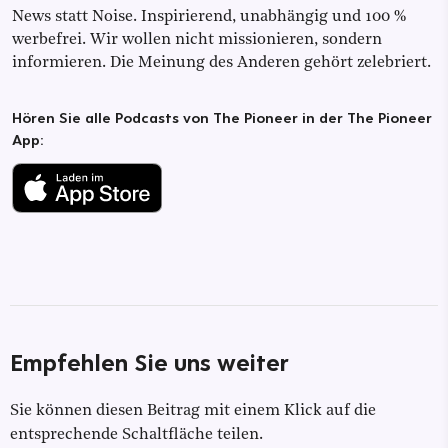
News statt Noise. Inspirierend, unabhängig und 100 %
werbefrei. Wir wollen nicht missionieren, sondern
informieren. Die Meinung des Anderen gehört zelebriert.
Hören Sie alle Podcasts von The Pioneer in der The Pioneer
App:
Empfehlen Sie uns weiter
Sie können diesen Beitrag mit einem Klick auf die
entsprechende Schaltfläche teilen.