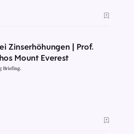
ei Zinserhöhungen | Prof.
hos Mount Everest
 Briefing.