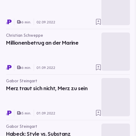
6 min.
02.09.2022
Christian Schweppe
Millionenbetrug an der Marine
6 min.
01.09.2022
Gabor Steingart
Merz traut sich nicht, Merz zu sein
5 min.
01.09.2022
Gabor Steingart
Habeck: Style vs. Substanz