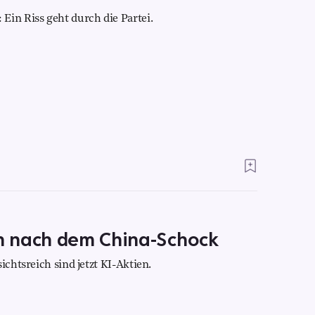
Ein Riss geht durch die Partei.
n nach dem China-Schock
ichtsreich sind jetzt KI-Aktien.