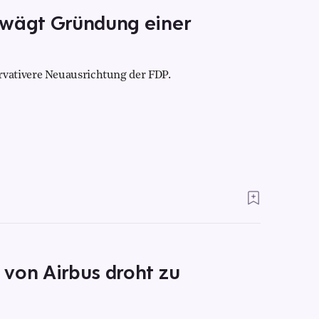
rwägt Gründung einer
vativere Neuausrichtung der FDP.
 von Airbus droht zu