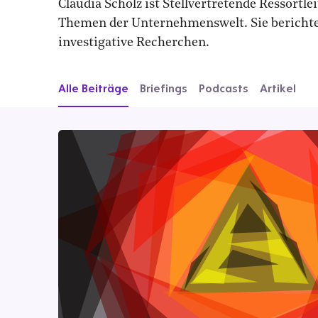
Claudia Scholz ist Stellvertretende Ressortle
Themen der Unternehmenswelt. Sie berichte
investigative Recherchen.
Alle Beiträge
Briefings
Podcasts
Artikel