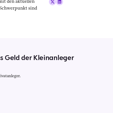
mit den aktuellen
 Schwerpunkt sind
s Geld der Kleinanleger
ivatanleger.