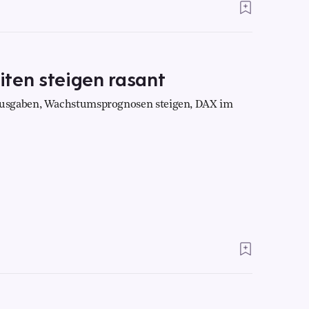
iten steigen rasant
ausgaben, Wachstumsprognosen steigen, DAX im