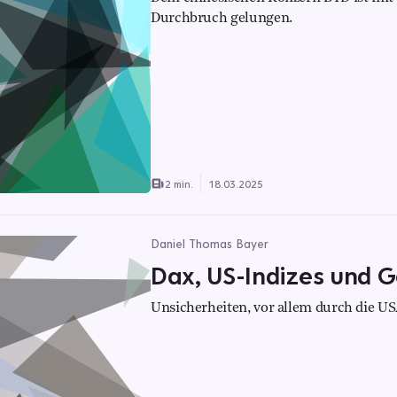
Durchbruch gelungen.
2 min.
18.03.2025
Daniel Thomas Bayer
Dax, US-Indizes und G
Unsicherheiten, vor allem durch die U