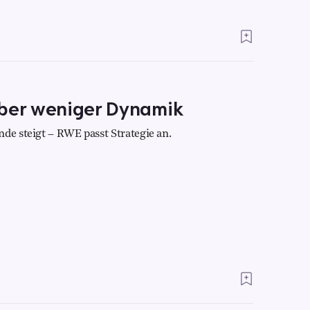
aber weniger Dynamik
de steigt – RWE passt Strategie an.