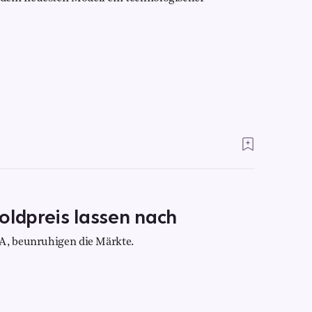
oldpreis lassen nach
SA, beunruhigen die Märkte.