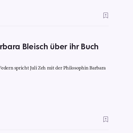
arbara Bleisch über ihr Buch
edern spricht Juli Zeh mit der Philosophin Barbara