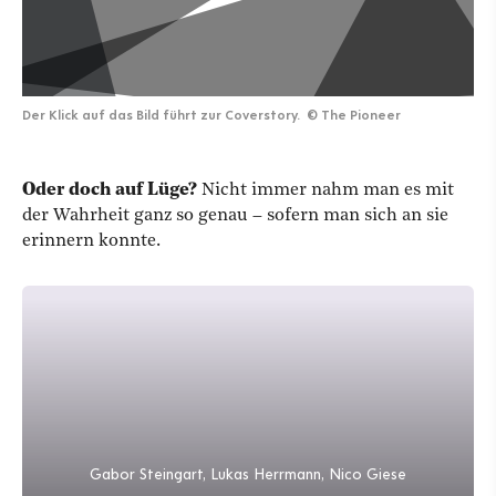
Der Klick auf das Bild führt zur Coverstory.
©
The Pioneer
Oder doch auf Lüge?
Nicht immer nahm man es mit
der Wahrheit ganz so genau – sofern man sich an sie
erinnern konnte.
Gabor Steingart, Lukas Herrmann, Nico Giese