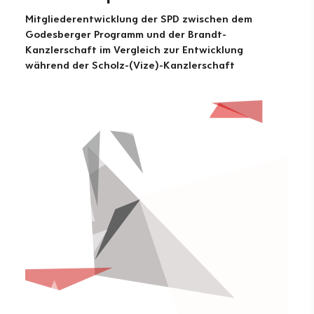
Mitgliederentwicklung der SPD zwischen dem
Godesberger Programm und der Brandt-
Kanzlerschaft im Vergleich zur Entwicklung
während der Scholz-(Vize)-Kanzlerschaft