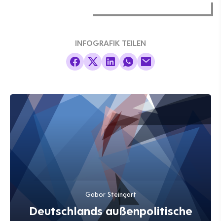
INFOGRAFIK TEILEN
Gabor Steingart
Deutschlands außenpolitische