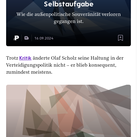
Selbstaufgabe
Wie die außenpolitische Souveränität verloren
gegangen ist.
16.09.2024
Kritik
Trotz
änderte Olaf Scholz seine Haltung in der
Verteidigungspolitik nicht – er blieb konsequent,
zumindest meistens.