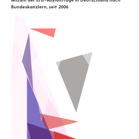
Bundeskanzlern, seit 2006