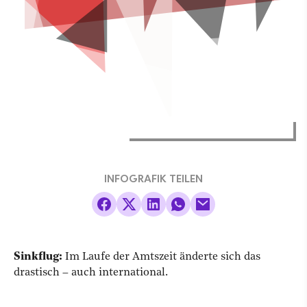
INFOGRAFIK TEILEN
Sinkflug:
Im Laufe der Amtszeit änderte sich das
drastisch – auch international.