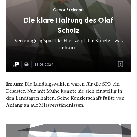
Gabor Steingart
Die klare Haltung des Olaf
Scholz
Verteidigungspolitik: Hier zeigt der Kanzler, was
er kann.
15.08.2024
Irrtum:
Die Landtagswahlen waren für die SPD ein
Desaster. Nur mit Mühe konnte sie sich einstellig in
den Landtagen halten. Seine Kanzlerschaft fußte von
Anfang an auf Missverständnissen.