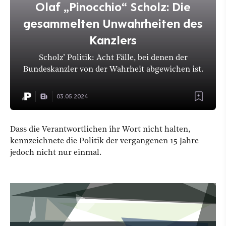
Olaf „Pinocchio“ Scholz: Die
gesammelten Unwahrheiten des
Kanzlers
Scholz’ Politik: Acht Fälle, bei denen der
Bundeskanzler von der Wahrheit abgewichen ist.
03.05.2024
Dass die Verantwortlichen ihr Wort nicht halten,
kennzeichnete die Politik der vergangenen 15 Jahre
jedoch nicht nur einmal.