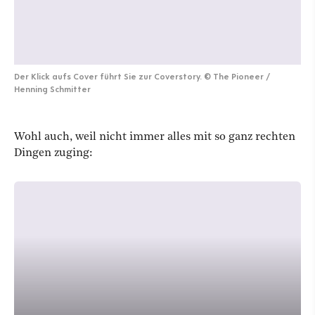
Der Klick aufs Cover führt Sie zur Coverstory.
©
The Pioneer /
Henning Schmitter
Wohl auch, weil nicht immer alles mit so ganz rechten
Dingen zuging: