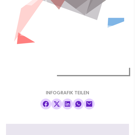
INFOGRAFIK TEILEN