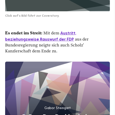
Click auf's Bild führt zur Coverstory.
Austritt,
Es endet im Streit:
Mit dem
beziehungsweise Rauswurf der FDP
aus der
Bundesregierung neigte sich auch Scholz’
Kanzlerschaft dem Ende zu.
Gabor Steingart