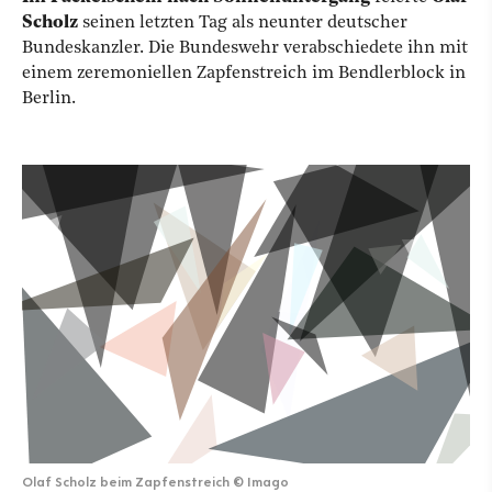
Scholz
seinen letzten Tag als neunter deutscher
Bundeskanzler. Die Bundeswehr verabschiedete ihn mit
einem zeremoniellen Zapfenstreich im Bendlerblock in
Berlin.
Olaf Scholz beim Zapfenstreich
©
Imago