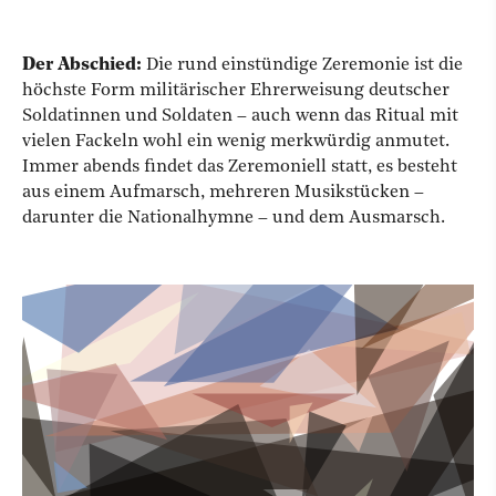
Der Abschied:
Die rund einstündige Zeremonie ist die
höchste Form militärischer Ehrerweisung deutscher
Soldatinnen und Soldaten – auch wenn das Ritual mit
vielen Fackeln wohl ein wenig merkwürdig anmutet.
Immer abends findet das Zeremoniell statt, es besteht
aus einem Aufmarsch, mehreren Musikstücken –
darunter die Nationalhymne – und dem Ausmarsch.