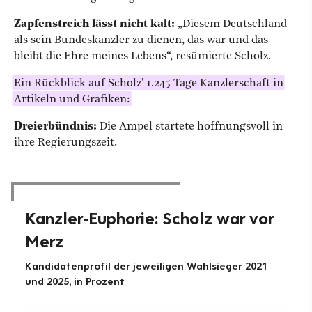
Zapfenstreich lässt nicht kalt:
„Diesem Deutschland
als sein Bundeskanzler zu dienen, das war und das
bleibt die Ehre meines Lebens“, resümierte Scholz.
Ein Rückblick auf Scholz' 1.245 Tage Kanzlerschaft in
Artikeln und Grafiken:
Dreierbündnis:
Die Ampel startete hoffnungsvoll in
ihre Regierungszeit.
Kanzler-Euphorie: Scholz war vor
Merz
Kandidatenprofil der jeweiligen Wahlsieger 2021
und 2025, in Prozent