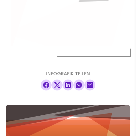
INFOGRAFIK TEILEN