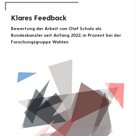
Klares Feedback
Bewertung der Arbeit von Olaf Scholz als
Bundeskanzler seit Anfang 2022, in Prozent bei der
Forschungsgruppe Wahlen