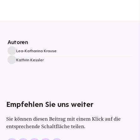
Autoren
Lea-Katharina Krause
Kathrin Kessler
Empfehlen Sie uns weiter
Sie können diesen Beitrag mit einem Klick auf die
entsprechende Schaltfläche teilen.