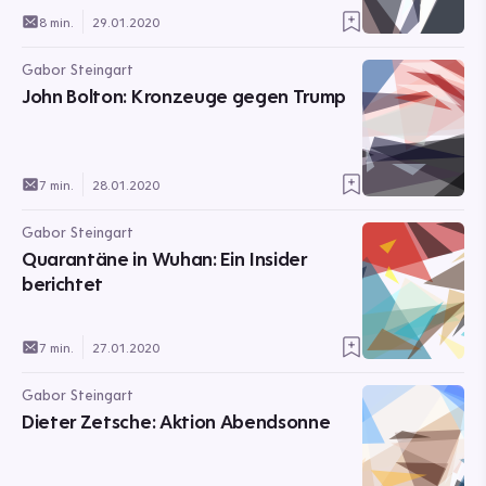
8 min.
29.01.2020
Gabor Steingart
John Bolton: Kronzeuge gegen Trump
7 min.
28.01.2020
Gabor Steingart
Quarantäne in Wuhan: Ein Insider
berichtet
7 min.
27.01.2020
Gabor Steingart
Dieter Zetsche: Aktion Abendsonne