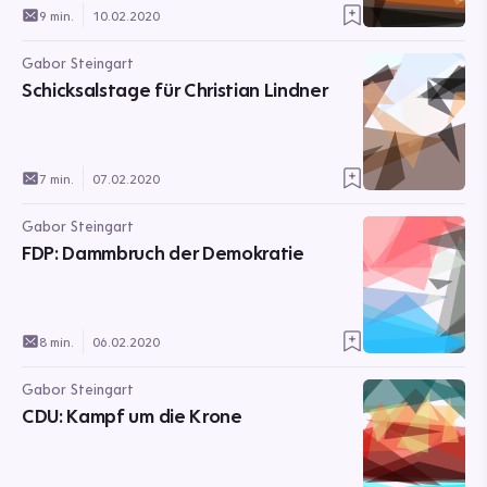
9 min.
10.02.2020
Gabor Steingart
Schicksalstage für Christian Lindner
7 min.
07.02.2020
Gabor Steingart
FDP: Dammbruch der Demokratie
8 min.
06.02.2020
Gabor Steingart
CDU: Kampf um die Krone