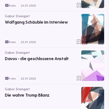
8 min.
24.01.2020
Gabor Steingart
Wolfgang Schäuble im Interview
8 min.
23.01.2020
Gabor Steingart
Davos - die geschlossene Anstalt
9 min.
22.01.2020
Gabor Steingart
Die wahre Trump Bilanz