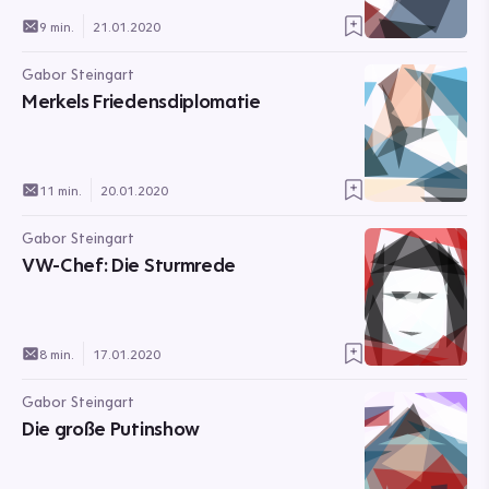
9 min.
21.01.2020
Gabor Steingart
Merkels Friedensdiplomatie
11 min.
20.01.2020
Gabor Steingart
VW-Chef: Die Sturmrede
8 min.
17.01.2020
Gabor Steingart
Die große Putinshow