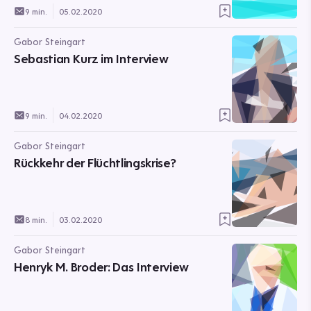
9 min.
05.02.2020
Gabor Steingart
Sebastian Kurz im Interview
9 min.
04.02.2020
Gabor Steingart
Rückkehr der Flüchtlingskrise?
8 min.
03.02.2020
Gabor Steingart
Henryk M. Broder: Das Interview