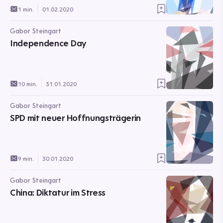
1 min.
01.02.2020
Gabor Steingart
Independence Day
10 min.
31.01.2020
Gabor Steingart
SPD mit neuer Hoffnungsträgerin
9 min.
30.01.2020
Gabor Steingart
China: Diktatur im Stress