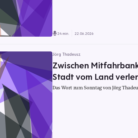
24 min.
22.06.2026
Jörg Thadeusz
Zwischen Mitfahrbank
Stadt vom Land verler
Das Wort zum Sonntag von Jörg Thadeu