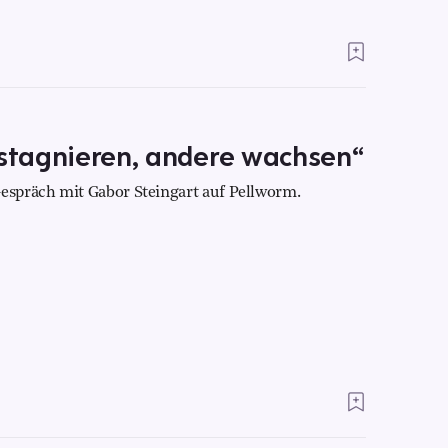
 stagnieren, andere wachsen“
spräch mit Gabor Steingart auf Pellworm.