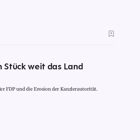
n Stück weit das Land
er FDP und die Erosion der Kanzlerautorität.