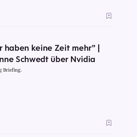
r haben keine Zeit mehr” |
Anne Schwedt über Nvidia
 Briefing.