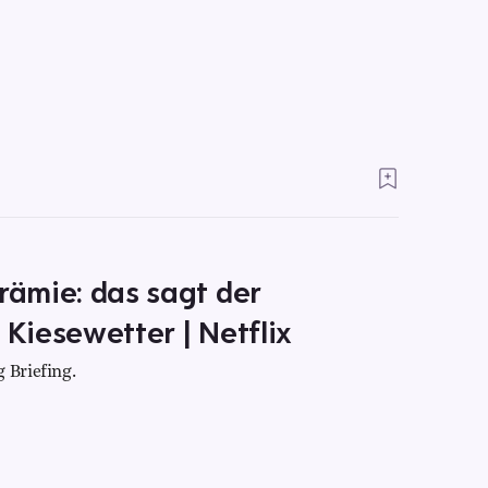
rämie: das sagt der
 Kiesewetter | Netflix
 Briefing.