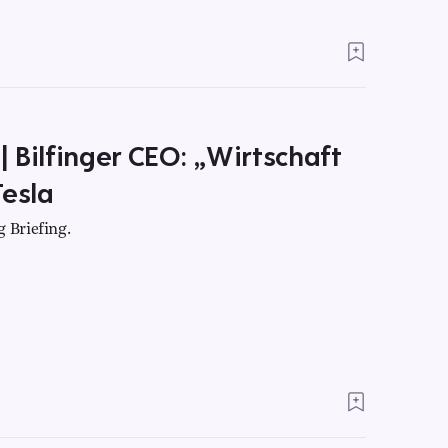
 | Bilfinger CEO: „Wirtschaft
Tesla
 Briefing.