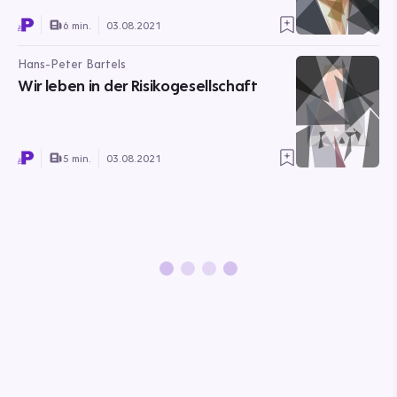
6 min.
03.08.2021
Hans-Peter Bartels
Wir leben in der Risikogesellschaft
5 min.
03.08.2021