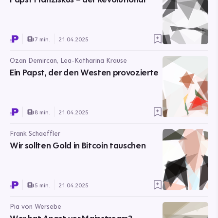
7 min.
21.04.2025
Ozan Demircan, Lea-Katharina Krause
Ein Papst, der den Westen provozierte
8 min.
21.04.2025
Frank Schaeffler
Wir sollten Gold in Bitcoin tauschen
5 min.
21.04.2025
Pia von Wersebe