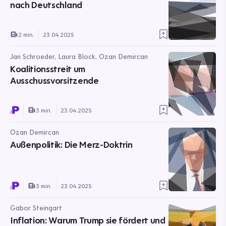
nach Deutschland
2 min.
23.04.2025
Jan Schroeder, Laura Block, Ozan Demircan
Koalitionsstreit um
Ausschussvorsitzende
3 min.
23.04.2025
Ozan Demircan
Außenpolitik: Die Merz-Doktrin
3 min.
23.04.2025
Gabor Steingart
Inflation: Warum Trump sie fördert und