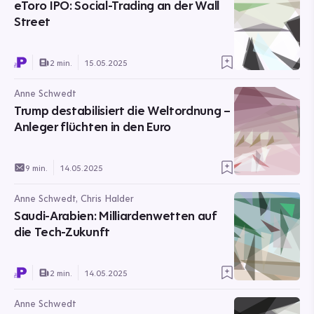
eToro IPO: Social-Trading an der Wall
Street
2 min.
15.05.2025
Anne Schwedt
Trump destabilisiert die Weltordnung –
Anleger flüchten in den Euro
9 min.
14.05.2025
Anne Schwedt, Chris Halder
Saudi-Arabien: Milliardenwetten auf
die Tech-Zukunft
2 min.
14.05.2025
Anne Schwedt