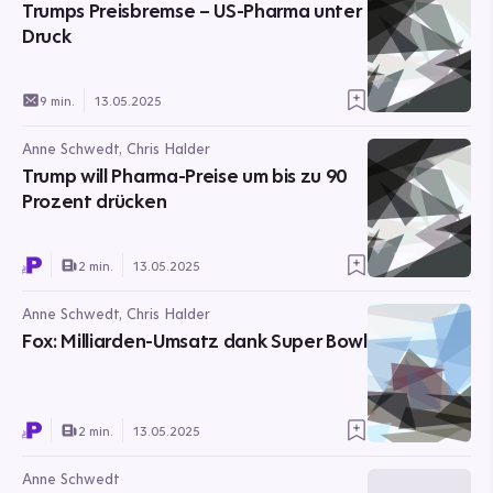
Trumps Preisbremse – US-Pharma unter
Druck
9 min.
13.05.2025
Anne Schwedt, Chris Halder
Trump will Pharma-Preise um bis zu 90
Prozent drücken
2 min.
13.05.2025
Anne Schwedt, Chris Halder
Fox: Milliarden-Umsatz dank Super Bowl
2 min.
13.05.2025
Anne Schwedt