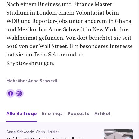
Nach einem Business und Finance Master-
Studium in London, einem Volontariat beim
WDR und Reporter-Jobs unter anderem in Ghana
und Mexiko, hat Anne Schwedt in New York ihre
Wahlheimat gefunden. Von dort berichtet sie seit
2016 von der Wall Street. Ein besonderes Interesse
hat sie am Tech-Sektor und an
Kryptowährungen.
Mehr über Anne Schwedt
Alle Beiträge
Briefings
Podcasts
Artikel
Anne Schwedt, Chris Halder