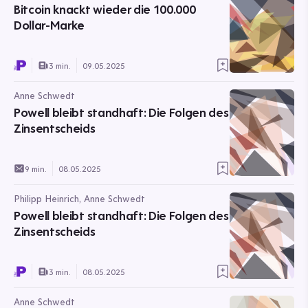
Bitcoin knackt wieder die 100.000
Dollar-Marke
3 min.
09.05.2025
Anne Schwedt
Powell bleibt standhaft: Die Folgen des
Zinsentscheids
9 min.
08.05.2025
Philipp Heinrich, Anne Schwedt
Powell bleibt standhaft: Die Folgen des
Zinsentscheids
3 min.
08.05.2025
Anne Schwedt