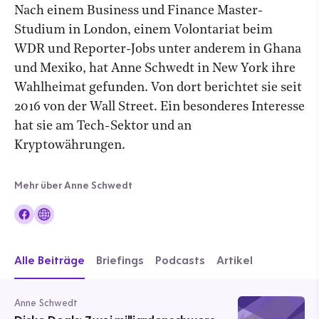
Nach einem Business und Finance Master-
Studium in London, einem Volontariat beim
WDR und Reporter-Jobs unter anderem in Ghana
und Mexiko, hat Anne Schwedt in New York ihre
Wahlheimat gefunden. Von dort berichtet sie seit
2016 von der Wall Street. Ein besonderes Interesse
hat sie am Tech-Sektor und an
Kryptowährungen.
Mehr über Anne Schwedt
Alle Beiträge
Briefings
Podcasts
Artikel
Anne Schwedt