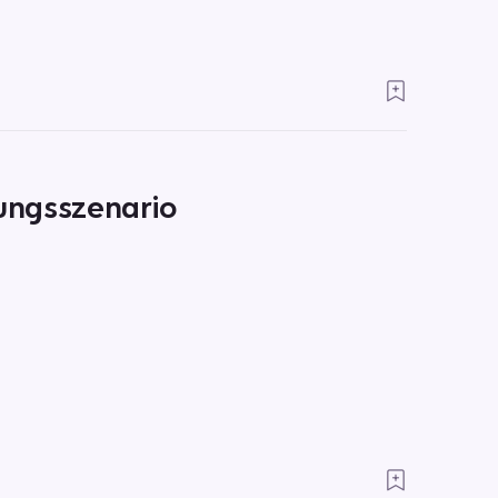
lungsszenario