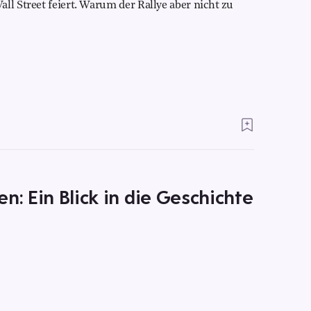
ll Street feiert. Warum der Rallye aber nicht zu
n: Ein Blick in die Geschichte