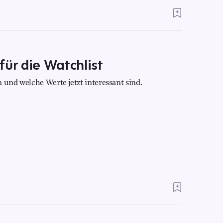
für die Watchlist
 und welche Werte jetzt interessant sind.