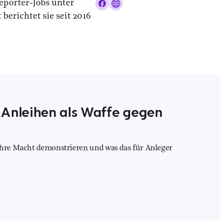
porter-Jobs unter
erichtet sie seit 2016
 Anleihen als Waffe gegen
ihre Macht demonstrieren und was das für Anleger