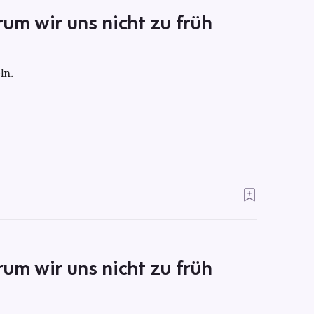
um wir uns nicht zu früh
ln.
um wir uns nicht zu früh