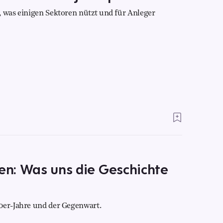
, was einigen Sektoren nützt und für Anleger
ren: Was uns die Geschichte
0er-Jahre und der Gegenwart.